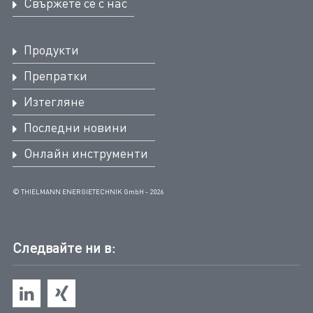
Свържете се с нас
Продукти
Препратки
Изтегляне
Последни новини
Онлайн инструменти
© THIELMANN ENERGIETECHNIK GmbH - 2026
Следвайте ни в: