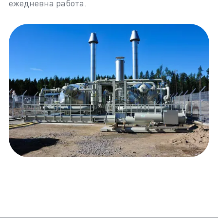
ежедневна работа.