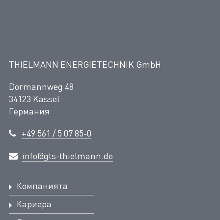
THIELMANN ENERGIETECHNIK GmbH
Dormannweg 48
34123 Kassel
Германия
+49 561 / 5 07 85-0
info@gts-thielmann.de
Компанията
Кариера