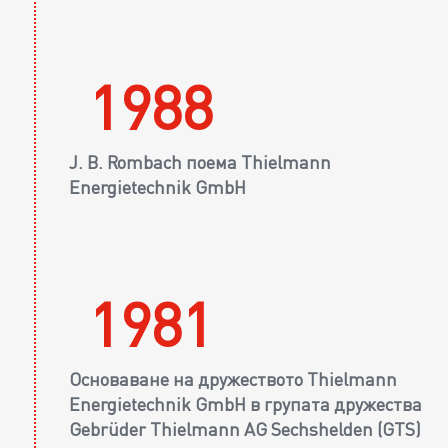
1988
J. B. Rombach поема Thielmann
Energietechnik GmbH
1981
Основаване на дружеството Thielmann
Energietechnik GmbH в групата дружества
Gebrüder Thielmann AG Sechshelden (GTS)