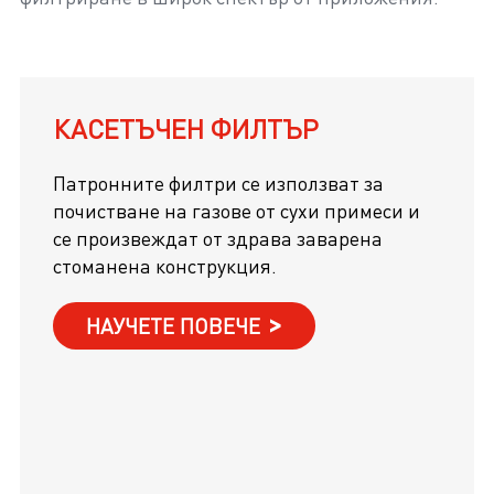
КАСЕТЪЧЕН ФИЛТЪР
Патронните филтри се използват за
почистване на газове от сухи примеси и
се произвеждат от здрава заварена
стоманена конструкция.
НАУЧЕТЕ ПОВЕЧЕ