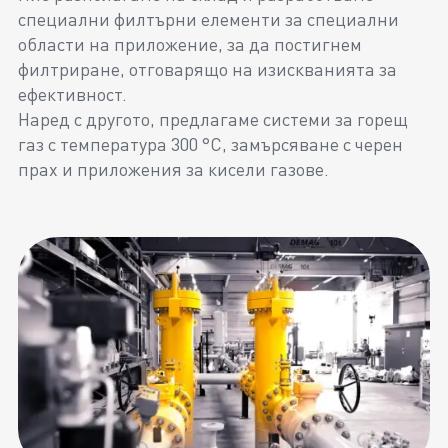
специални филтърни елементи за специални
области на приложение, за да постигнем
филтриране, отговарящо на изискванията за
ефективност.
Наред с другото, предлагаме системи за горещ
газ с температура 300 °C, замърсяване с черен
прах и приложения за кисели газове.