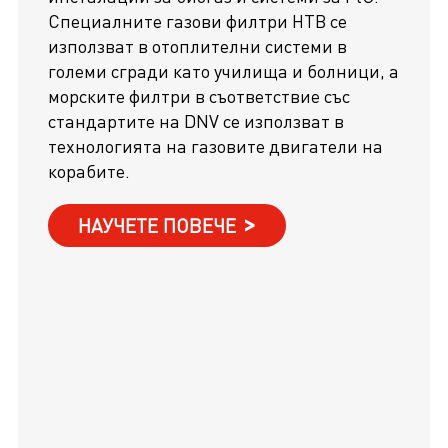
Специалните газови филтри HTB се
използват в отоплителни системи в
големи сгради като училища и болници, а
морските филтри в съответствие със
стандартите на DNV се използват в
технологията на газовите двигатели на
корабите.
НАУЧЕТЕ ПОВЕЧЕ