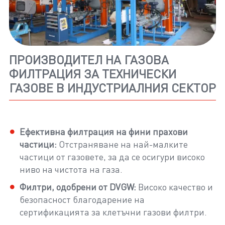
ПРОИЗВОДИТЕЛ НА ГАЗОВА
ФИЛТРАЦИЯ ЗА ТЕХНИЧЕСКИ
ГАЗОВЕ В ИНДУСТРИАЛНИЯ СЕКТОР
Ефективна филтрация на фини прахови
частици:
Отстраняване на най-малките
частици от газовете, за да се осигури високо
ниво на чистота на газа.
Филтри, одобрени от DVGW:
Високо качество и
безопасност благодарение на
сертификацията за клетъчни газови филтри.