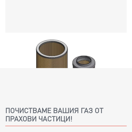
ПОЧИСТВАМЕ ВАШИЯ ГАЗ ОТ
ПРАХОВИ ЧАСТИЦИ!