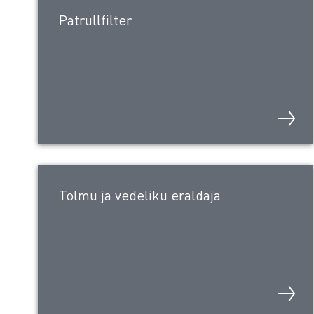
Patrullfilter
Tolmu ja vedeliku eraldaja