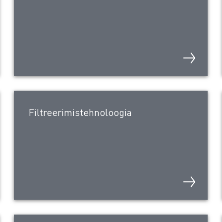
Filtreerimistehnoloogia