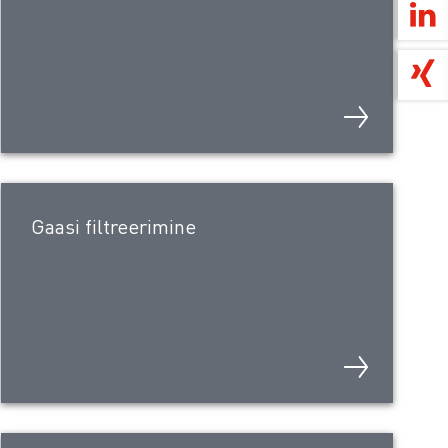
Gaasi filtreerimine