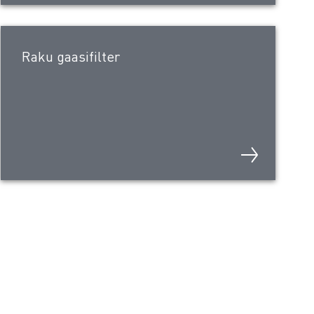
Raku gaasifilter