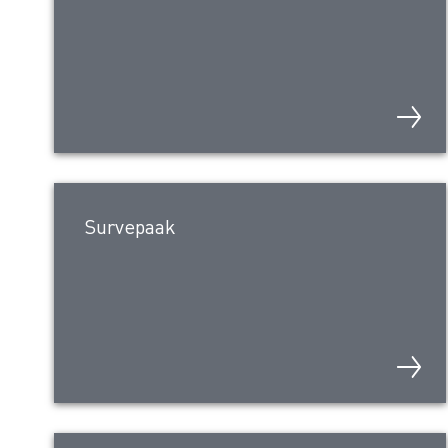
Survepaak