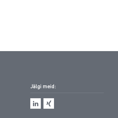
Jälgi meid: