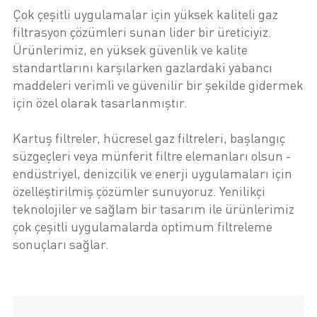
Çok çeşitli uygulamalar için yüksek kaliteli gaz
filtrasyon çözümleri sunan lider bir üreticiyiz.
Ürünlerimiz, en yüksek güvenlik ve kalite
standartlarını karşılarken gazlardaki yabancı
maddeleri verimli ve güvenilir bir şekilde gidermek
için özel olarak tasarlanmıştır.
Kartuş filtreler, hücresel gaz filtreleri, başlangıç
süzgeçleri veya münferit filtre elemanları olsun -
endüstriyel, denizcilik ve enerji uygulamaları için
özelleştirilmiş çözümler sunuyoruz. Yenilikçi
teknolojiler ve sağlam bir tasarım ile ürünlerimiz
çok çeşitli uygulamalarda optimum filtreleme
sonuçları sağlar.