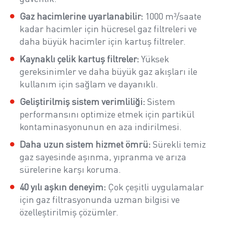
Gaz hacimlerine uyarlanabilir:
1000 m³/saate
kadar hacimler için hücresel gaz filtreleri ve
daha büyük hacimler için kartuş filtreler.
Kaynaklı çelik kartuş filtreler:
Yüksek
gereksinimler ve daha büyük gaz akışları ile
kullanım için sağlam ve dayanıklı.
Geliştirilmiş sistem verimliliği:
Sistem
performansını optimize etmek için partikül
kontaminasyonunun en aza indirilmesi.
Daha uzun sistem hizmet ömrü:
Sürekli temiz
gaz sayesinde aşınma, yıpranma ve arıza
sürelerine karşı koruma.
40 yılı aşkın deneyim:
Çok çeşitli uygulamalar
için gaz filtrasyonunda uzman bilgisi ve
özelleştirilmiş çözümler.