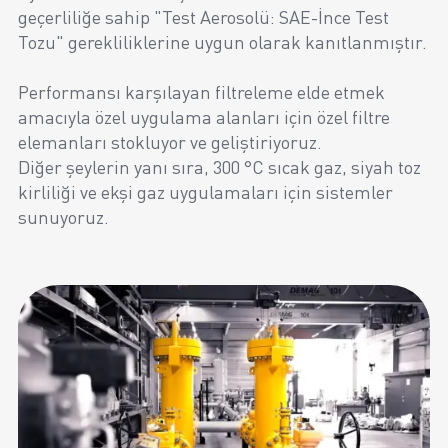
geçerliliğe sahip "Test Aerosolü: SAE-İnce Test
Tozu" gerekliliklerine uygun olarak kanıtlanmıştır.
Performansı karşılayan filtreleme elde etmek
amacıyla özel uygulama alanları için özel filtre
elemanları stokluyor ve geliştiriyoruz.
Diğer şeylerin yanı sıra, 300 °C sıcak gaz, siyah toz
kirliliği ve ekşi gaz uygulamaları için sistemler
sunuyoruz.