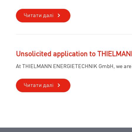
Читати далі
Unsolicited application to THIEL
At THIELMANN ENERGIETECHNIK GmbH, we are.
Читати далі