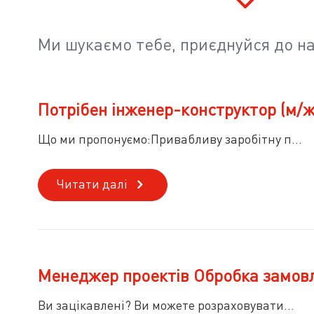
Ми шукаємо тебе, приєднуйся до н
Потрібен інженер-конструктор (м/ж
Що ми пропонуємо:Привабливу заробітну п...
Читати далі
Менеджер проектів Обробка замовл
Ви зацікавлені? Ви можете розраховувати...