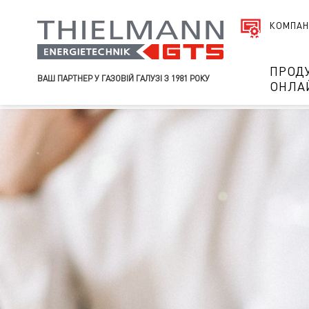
КОМПАН
ПРОД
ВАШ ПАРТНЕР У ГАЗОВІЙ ГАЛУЗІ З 1981 РОКУ
ОНЛА