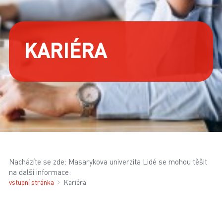
KARIÉRA
Nacházíte se zde: Masarykova univerzita Lidé se mohou těšit
na další informace:
vstupní stránka
Kariéra