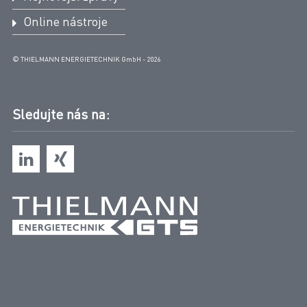
Online nástroje
© THIELMANN ENERGIETECHNIK GmbH - 2026
Sledujte nás na: