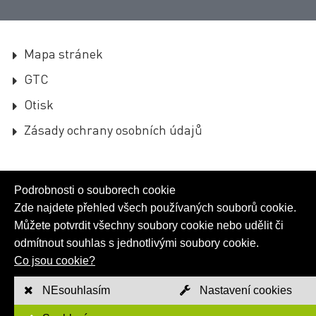
Mapa stránek
GTC
Otisk
Zásady ochrany osobních údajů
Podrobnosti o souborech cookie
Zde najdete přehled všech používaných souborů cookie.
Můžete potvrdit všechny soubory cookie nebo udělit či
odmítnout souhlas s jednotlivými soubory cookie.
Co jsou cookie?
NEsouhlasím
Nastavení cookies