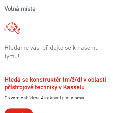
Volná místa
Hledáme vás, přidejte se k našemu
týmu!
Hledá se konstruktér (m/ž/d) v oblasti
přístrojové techniky v Kasselu
Co vám nabízíme:Atraktivní plat a provi...