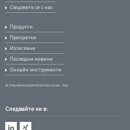
Свържете се с нас
Продукти
Препратки
Изтегляне
Последни новини
Онлайн инструменти
© THIELMANN ENERGIETECHNIK GmbH - 2026
Следвайте ни в: