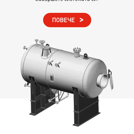
ПОВЕЧЕ