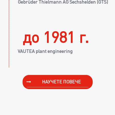
Gebrüder Thielmann AG Sechshelden (GTS)
до 1981 г.
VAUTEA plant engineering
НАУЧЕТЕ ПОВЕЧЕ