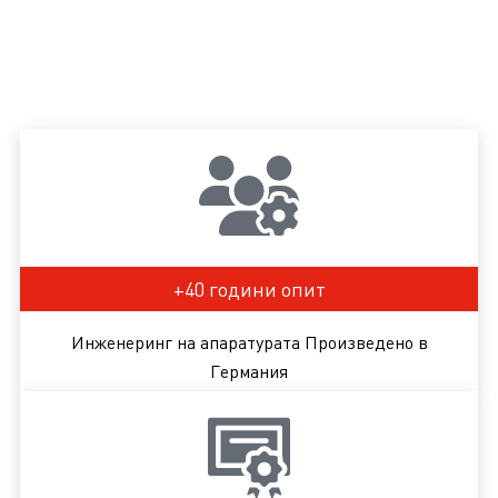
+40 години опит
Инженеринг на апаратурата Произведено в
Германия