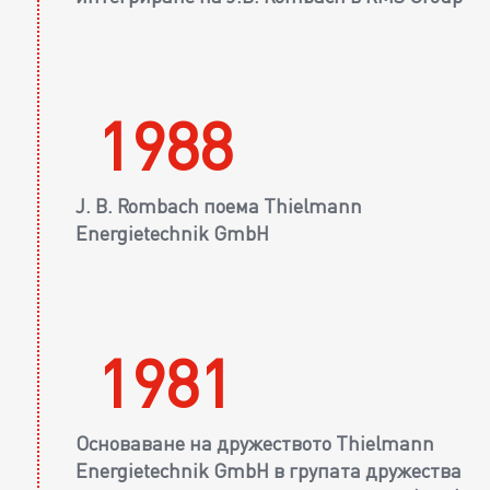
1988
J. B. Rombach поема Thielmann
Energietechnik GmbH
1981
Основаване на дружеството Thielmann
Energietechnik GmbH в групата дружества