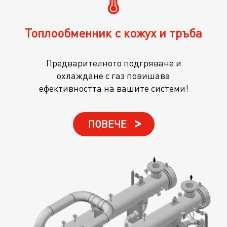
Топлообменник с кожух и тръба
Предварителното подгряване и
охлаждане с газ повишава
ефективността на вашите системи!
ПОВЕЧЕ