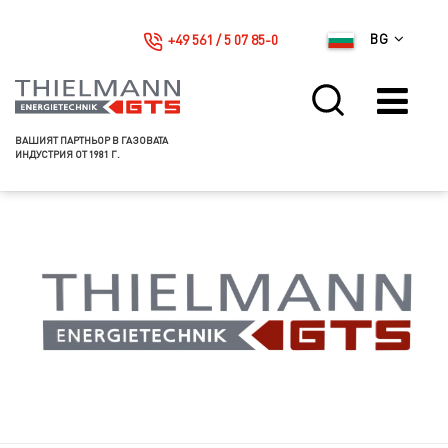
+49 561 / 5 07 85-0
BG
ВАШИЯТ ПАРТНЬОР В ГАЗОВАТА
ИНДУСТРИЯ ОТ 1981 Г.