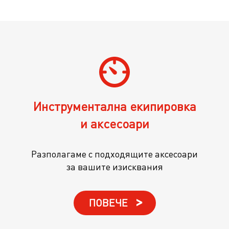
Инструментална екипировка
и аксесоари
Разполагаме с подходящите аксесоари
за вашите изисквания
ПОВЕЧЕ