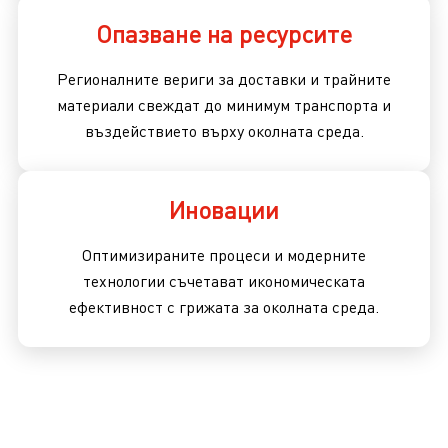
Опазване на ресурсите
Регионалните вериги за доставки и трайните
материали свеждат до минимум транспорта и
въздействието върху околната среда.
Иновации
Оптимизираните процеси и модерните
технологии съчетават икономическата
ефективност с грижата за околната среда.