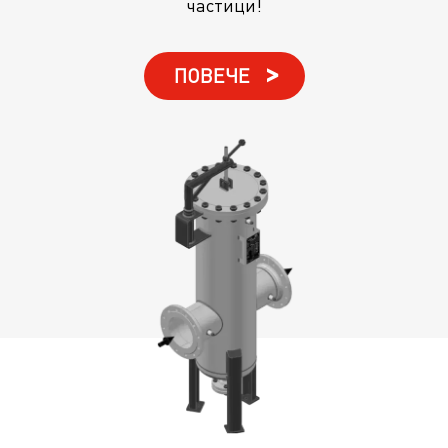
частици!
ПОВЕЧЕ