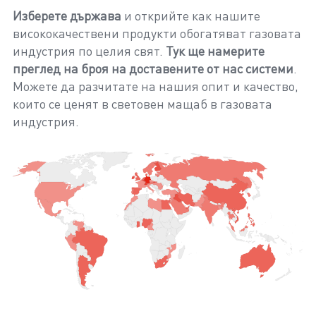
Изберете държава
и открийте как нашите
висококачествени продукти обогатяват газовата
индустрия по целия свят.
Тук ще намерите
преглед на броя на доставените от нас системи
.
Можете да разчитате на нашия опит и качество,
които се ценят в световен мащаб в газовата
индустрия.