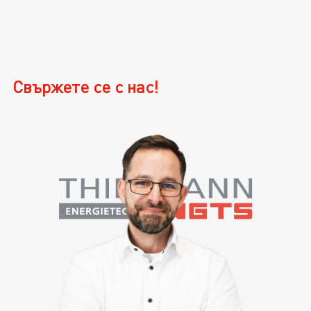
Свържете се с нас!