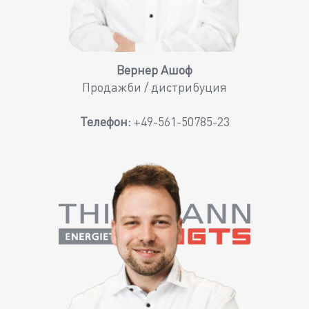
Вернер Ашоф
Продажби / дистрибуция
Телефон:
+49-561-50785-23