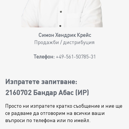
Симон Хендрик Крейс
Продажби / дистрибуция
Телефон:
+49-561-50785-31
Изпратете запитване:
2160702 Бандар Абас (ИР)
Просто ни изпратете кратко съобщение и ние ще
се радваме да отговорим на всички ваши
въпроси по телефона или по имейл.