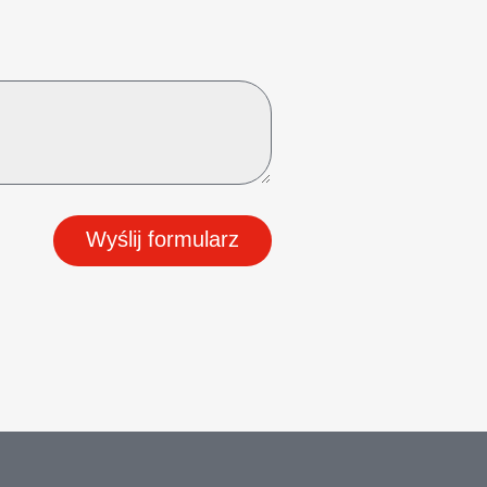
Wyślij formularz