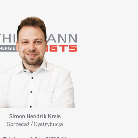
Simon Hendrik Kreis
Sprzedaż / Dystrybucja