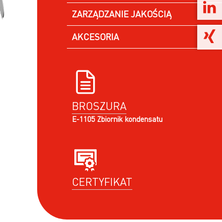
ZARZĄDZANIE JAKOŚCIĄ
AKCESORIA
BROSZURA
E-1105 Zbiornik kondensatu
CERTYFIKAT