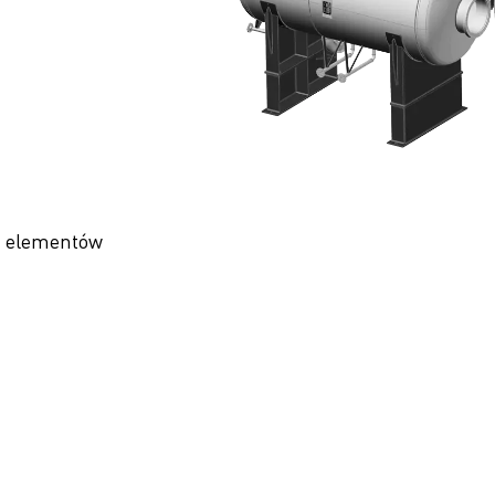
a elementów