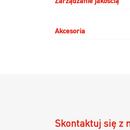
Zarządzanie jakością
Akcesoria
Skontaktuj się z 