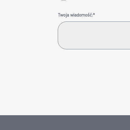
Twoja wiadomość:*