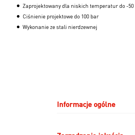
Zaprojektowany dla niskich temperatur do -50
Ciśnienie projektowe do 100 bar
Wykonanie ze stali nierdzewnej
Informacje ogólne