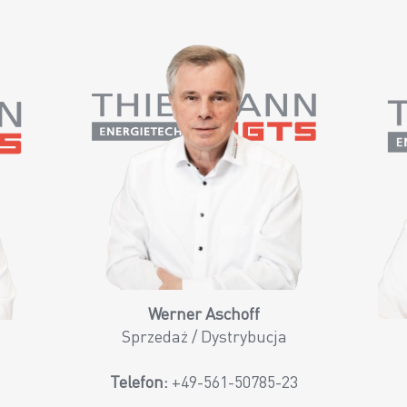
Werner Aschoff
Sprzedaż / Dystrybucja
Telefon:
+49-561-50785-23