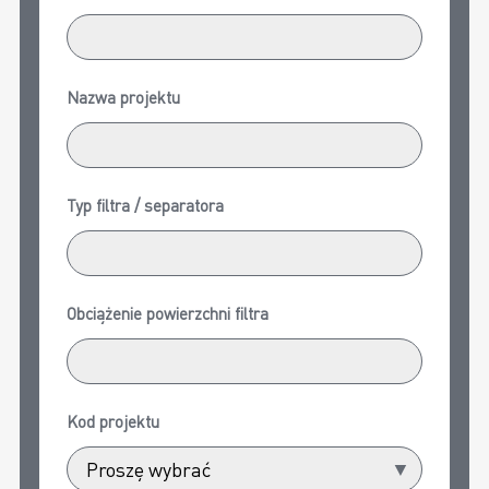
Nazwa projektu
Typ filtra / separatora
Obciążenie powierzchni filtra
Kod projektu