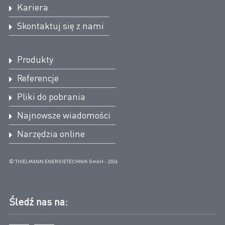
Kariera
Skontaktuj się z nami
Produkty
Referencje
Pliki do pobrania
Najnowsze wiadomości
Narzędzia online
© THIELMANN ENERGIETECHNIK GmbH - 2026
Śledź nas na: