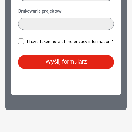
Drukowanie projektów
I have taken note of the
privacy
information.*
Wyślij formularz