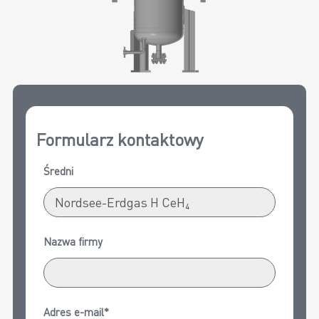
Formularz kontaktowy
Średni
Nazwa firmy
Adres e-mail*