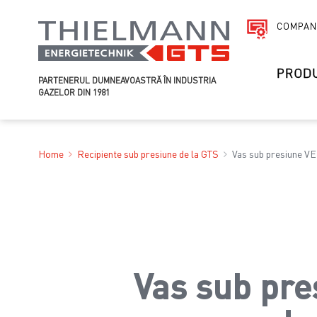
COMPAN
PROD
PARTENERUL DUMNEAVOASTRĂ ÎN INDUSTRIA
GAZELOR DIN 1981
Home
Recipiente sub presiune de la GTS
Vas sub presiune VE
Vas sub pre