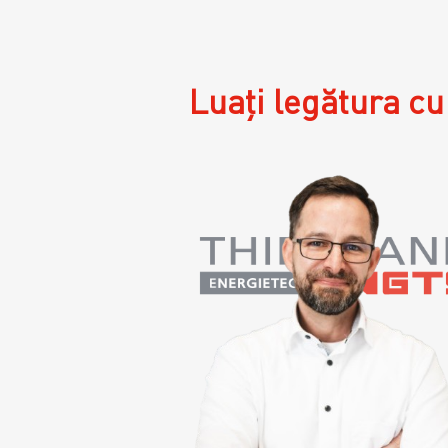
Luați legătura cu