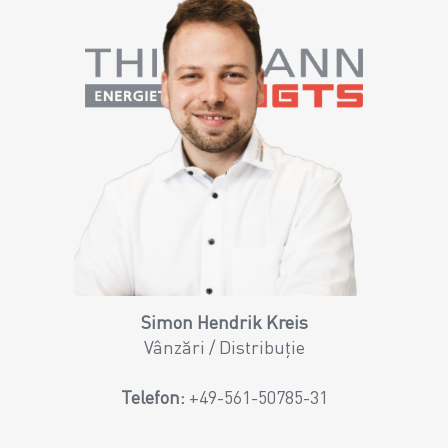
Simon Hendrik Kreis
Vânzări / Distribuție
Telefon:
+49-561-50785-31