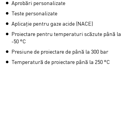
Aprobări personalizate
Teste personalizate
Aplicație pentru gaze acide (NACE)
Proiectare pentru temperaturi scăzute până la
-50 °C
Presiune de proiectare de până la 300 bar
Temperatură de proiectare până la 250 °C