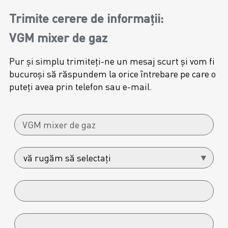
Trimite cerere de informații:
VGM mixer de gaz
Pur și simplu trimiteți-ne un mesaj scurt și vom fi
bucuroși să răspundem la orice întrebare pe care o
puteți avea prin telefon sau e-mail.