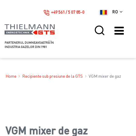
+49 561 / 5 07 85-0
RO
PARTENERUL DUMNEAVOASTRĂ ÎN
INDUSTRIA GAZELOR DIN 1981
Home
Recipiente sub presiune de la GTS
VGM mixer de gaz
VGM mixer de gaz