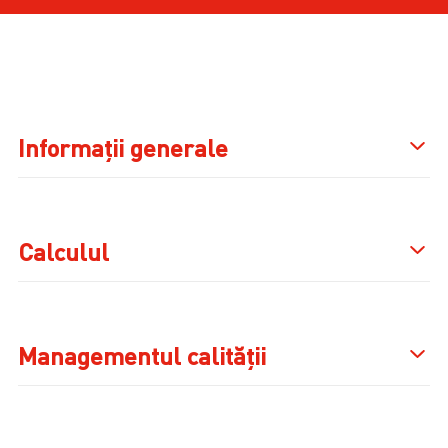
Informații generale
Calculul
Managementul calității