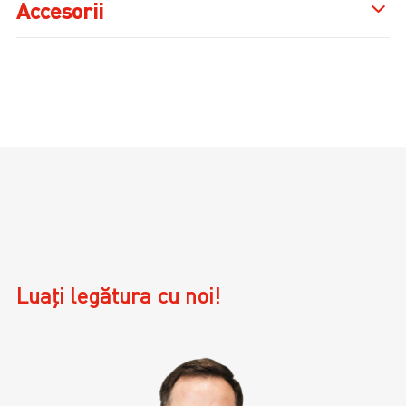
Accesorii
Luați legătura cu noi!