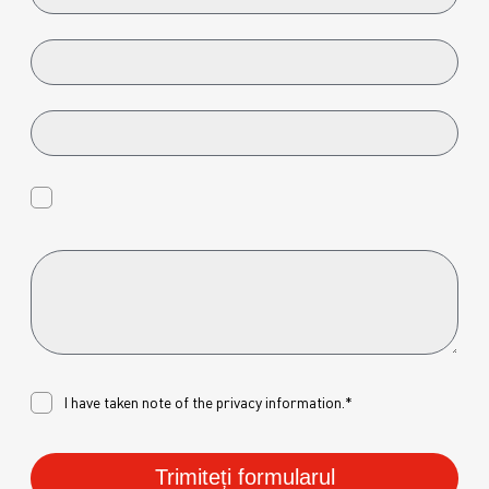
I have taken note of the
privacy
information.*
Trimiteți formularul