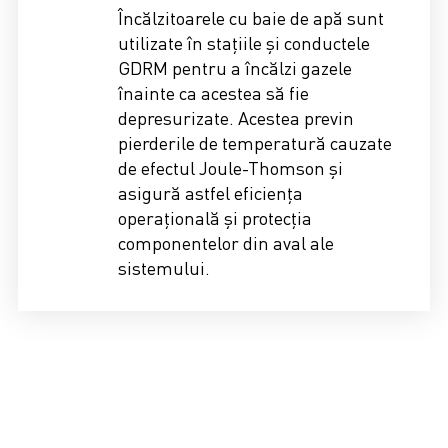
Încălzitoarele cu baie de apă sunt
utilizate în stațiile și conductele
GDRM pentru a încălzi gazele
înainte ca acestea să fie
depresurizate. Acestea previn
pierderile de temperatură cauzate
de efectul Joule-Thomson și
asigură astfel eficiența
operațională și protecția
componentelor din aval ale
sistemului.