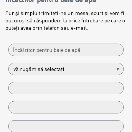
Pur și simplu trimiteți-ne un mesaj scurt și vom fi
bucuroși să răspundem la orice întrebare pe care o
puteți avea prin telefon sau e-mail.