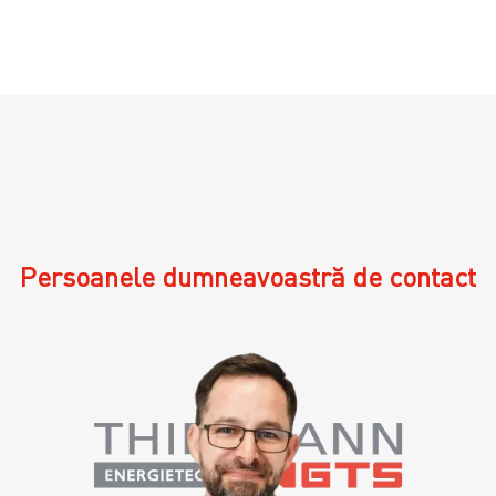
Persoanele dumneavoastră de contact