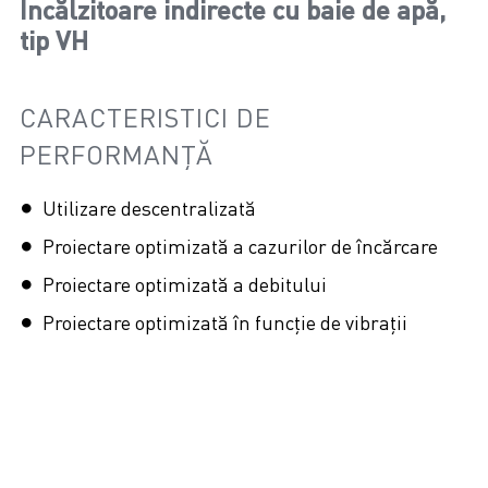
Încălzitoare indirecte cu baie de apă,
tip VH
CARACTERISTICI DE
PERFORMANȚĂ
Utilizare descentralizată
Proiectare optimizată a cazurilor de încărcare
Proiectare optimizată a debitului
Proiectare optimizată în funcție de vibrații