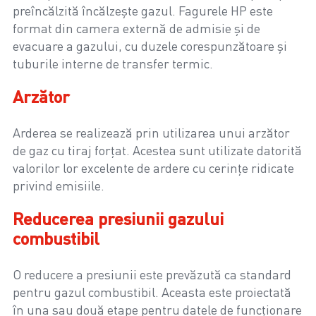
preîncălzită încălzește gazul. Fagurele HP este
format din camera externă de admisie și de
evacuare a gazului, cu duzele corespunzătoare și
tuburile interne de transfer termic.
Arzător
Arderea se realizează prin utilizarea unui arzător
de gaz cu tiraj forțat. Acestea sunt utilizate datorită
valorilor lor excelente de ardere cu cerințe ridicate
privind emisiile.
Reducerea presiunii gazului
combustibil
O reducere a presiunii este prevăzută ca standard
pentru gazul combustibil. Aceasta este proiectată
în una sau două etape pentru datele de funcționare