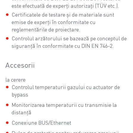
este efectuată de experți autorizați (TÜV etc.).
Certificatele de testare și de materiale sunt
emise de experți în conformitate cu
reglementările de proiectare.
Controlul arzătorului se bazează pe conceptul de
siguranță în conformitate cu DIN EN 746-2.
Accesorii
la cerere
Controlul temperaturii gazului cu actuator de
bypass
Monitorizarea temperaturii cu transmisie la
distanță
Conexiune BUS/Ethernet