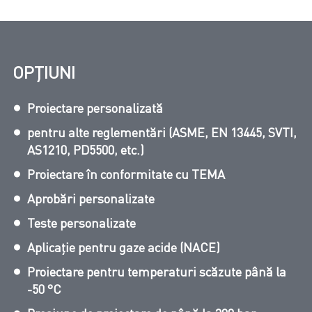
OPȚIUNI
Proiectare personalizată
pentru alte reglementări (ASME, EN 13445, SVTI,
AS1210, PD5500, etc.)
Proiectare în conformitate cu TEMA
Aprobări personalizate
Teste personalizate
Aplicație pentru gaze acide (NACE)
Proiectare pentru temperaturi scăzute până la
-50 °C