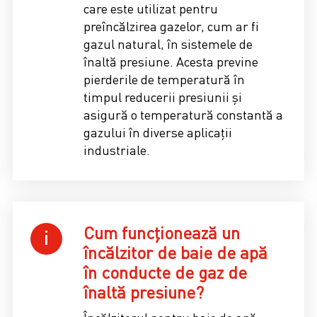
care este utilizat pentru
preîncălzirea gazelor, cum ar fi
gazul natural, în sistemele de
înaltă presiune. Acesta previne
pierderile de temperatură în
timpul reducerii presiunii și
asigură o temperatură constantă a
gazului în diverse aplicații
industriale.
Cum funcționează un
încălzitor de baie de apă
în conducte de gaz de
înaltă presiune?