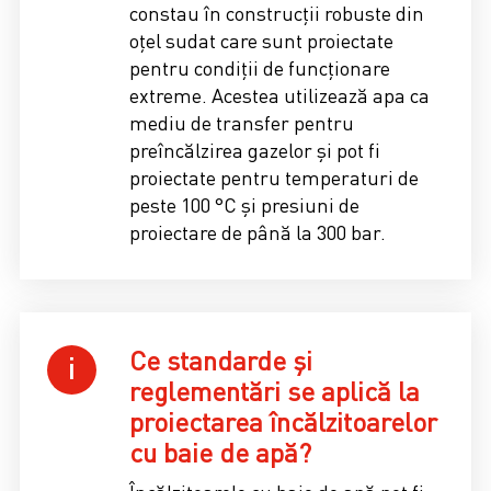
constau în construcții robuste din
oțel sudat care sunt proiectate
pentru condiții de funcționare
extreme. Acestea utilizează apa ca
mediu de transfer pentru
preîncălzirea gazelor și pot fi
proiectate pentru temperaturi de
peste 100 °C și presiuni de
proiectare de până la 300 bar.
Ce standarde și
reglementări se aplică la
proiectarea încălzitoarelor
cu baie de apă?