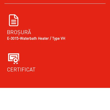
BROȘURĂ
E-3015-Waterbath Heater / Type VH
CERTIFICAT