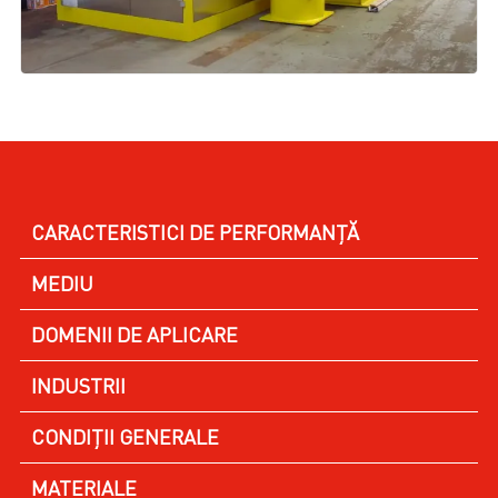
CARACTERISTICI DE PERFORMANȚĂ
MEDIU
DOMENII DE APLICARE
INDUSTRII
CONDIȚII GENERALE
MATERIALE