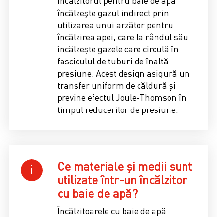
Încălzitorul pentru baie de apă
încălzește gazul indirect prin
utilizarea unui arzător pentru
încălzirea apei, care la rândul său
încălzește gazele care circulă în
fasciculul de tuburi de înaltă
presiune. Acest design asigură un
transfer uniform de căldură și
previne efectul Joule-Thomson în
timpul reducerilor de presiune.
Ce materiale și medii sunt
utilizate într-un încălzitor
cu baie de apă?
Încălzitoarele cu baie de apă