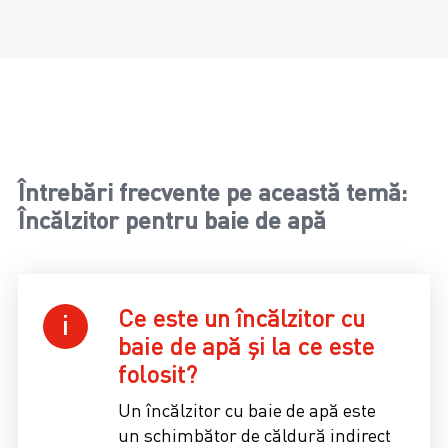
Întrebări frecvente pe această temă:
Încălzitor pentru baie de apă
Ce este un încălzitor cu
baie de apă și la ce este
folosit?
Un încălzitor cu baie de apă este
un schimbător de căldură indirect