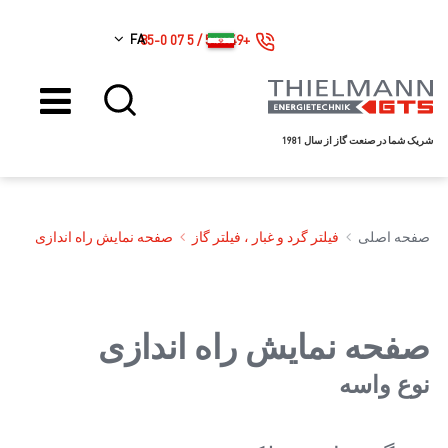
FA
+49 561 / 5 07 85-0
شریک شما در صنعت گاز از سال 1981
صفحه اصلی
فیلتر گرد و غبار ، فیلتر گاز
صفحه نمایش راه اندازی
صفحه نمایش راه اندازی
نوع واسه