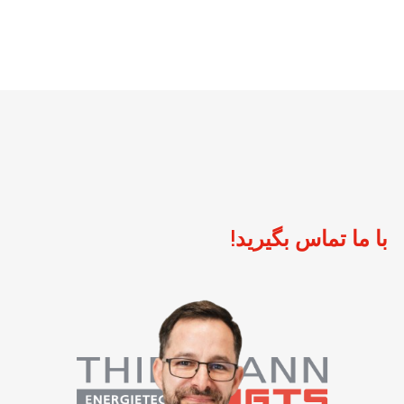
با ما تماس بگیرید!