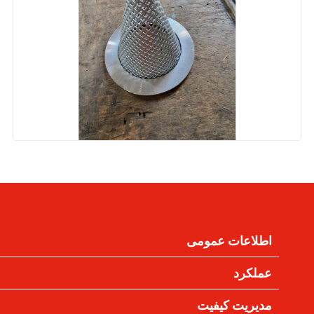
اطلاعات عمومی
عملکرد
مدیریت کیفیت