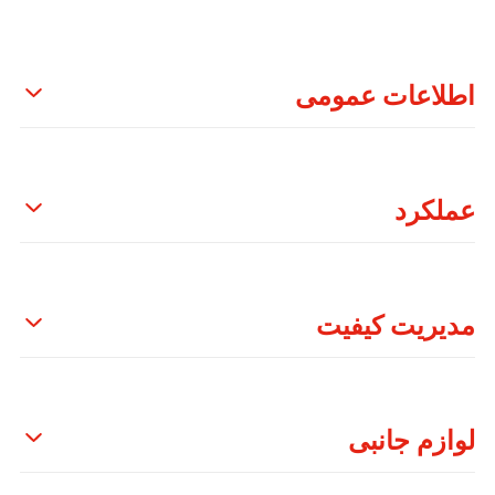
اطلاعات عمومی
عملکرد
مدیریت کیفیت
لوازم جانبی