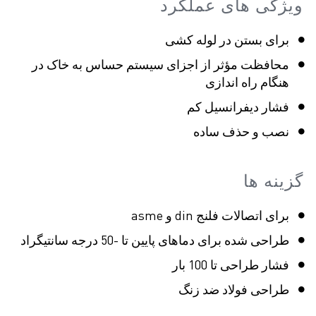
ویژگی های عملکرد
برای بستن در لوله کشی
محافظت مؤثر از اجزای سیستم حساس به خاک در
هنگام راه اندازی
فشار دیفرانسیل کم
نصب و حذف ساده
گزینه ها
برای اتصالات فلنج din و asme
طراحی شده برای دماهای پایین تا -50 درجه سانتیگراد
فشار طراحی تا 100 بار
طراحی فولاد ضد زنگ