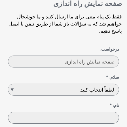
صفحه نمایش راه اندازی
فقط یک پیام متنی برای ما ارسال کنید و ما خوشحال
خواهیم شد که به سؤالات باز شما از طریق تلفن یا ایمیل
پاسخ دهیم.
درخواست:
سلام: *
نام: *