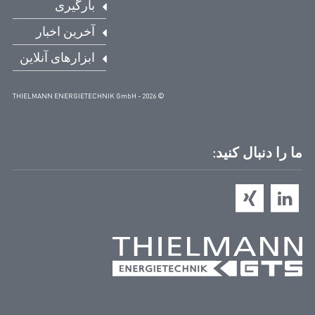
بارگیری
آخرین اخبار
ابزارهای آنلاین
© THIELMANN ENERGIETECHNIK GmbH - 2026
ما را دنبال کنید: