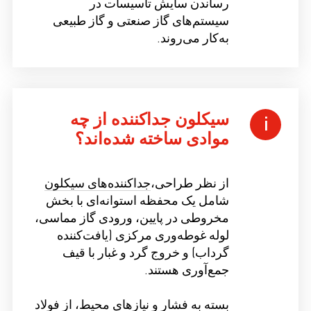
رساندن سایش تأسیسات در
سیستم‌های گاز صنعتی و گاز طبیعی
به‌کار می‌روند.
سیکلون جداکننده از چه
موادی ساخته شده‌اند؟
از نظر طراحی،
جداکننده‌های سیکلون
شامل یک محفظه استوانه‌ای با بخش
مخروطی در پایین، ورودی گاز مماسی،
لوله غوطه‌وری مرکزی (یافت‌کننده
گرداب) و خروج گرد و غبار با قیف
جمع‌آوری هستند.
بسته به فشار و نیازهای محیط، از فولاد