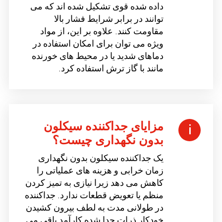
داده شده قوی تشکیل شده اند که می
توانند در برابر شرایط فشار بالا
مقاومت کنند. علاوه بر این، از مواد
ویژه می توان برای امکان استفاده در
دماهای شدید یا در محیط های خورنده
مانند با گاز ترش استفاده کرد.
مزایای جداکننده سیکلون
بدون نگهداری چیست؟
یک جداکننده سیکلون بدون نگهداری
زمان خرابی و هزینه های عملیاتی را
کاهش می دهد زیرا نیازی به تمیز کردن
منظم یا تعویض قطعات ندارد. جداکننده
در طولانی مدت به لطف بیرون کشیدن
خودکار ذرات جدا شده کارآمد باقی می