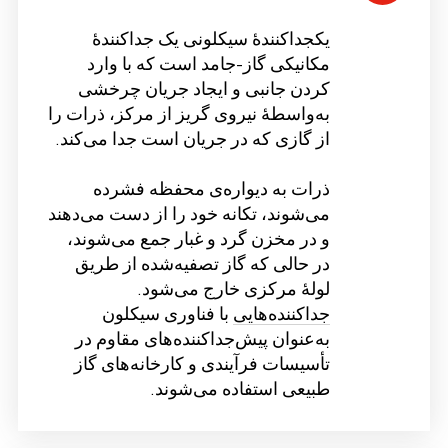
یک
جداکنندهٔ سیکلونی
یک جداکنندهٔ
مکانیکی گاز-جامد است که با وارد
کردن جانبی و ایجاد جریان چرخشی
به‌واسطهٔ نیروی گریز از مرکز، ذرات را
از گازی که در جریان است جدا می‌کند.
ذرات به دیواره‌ی محفظه فشرده
می‌شوند، تکانه خود را از دست می‌دهند
و در مخزن گرد و غبار جمع می‌شوند،
در حالی که گاز تصفیه‌شده از طریق
لولهٔ مرکزی خارج می‌شود.
جداکننده‌هایی
با فناوری سیکلون
به‌عنوان پیش‌جداکننده‌های مقاوم در
تأسیسات فرآیندی و کارخانه‌های گاز
طبیعی استفاده می‌شوند.