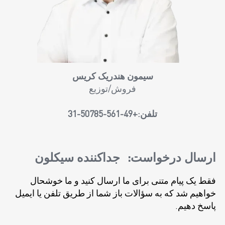
سیمون هندریک کریس
فروش/توزیع
تلفن:
+49-561-50785-31
ارسال درخواست:
جداکننده سیکلون
فقط یک پیام متنی برای ما ارسال کنید و ما خوشحال
خواهیم شد که به سؤالات باز شما از طریق تلفن یا ایمیل
پاسخ دهیم.