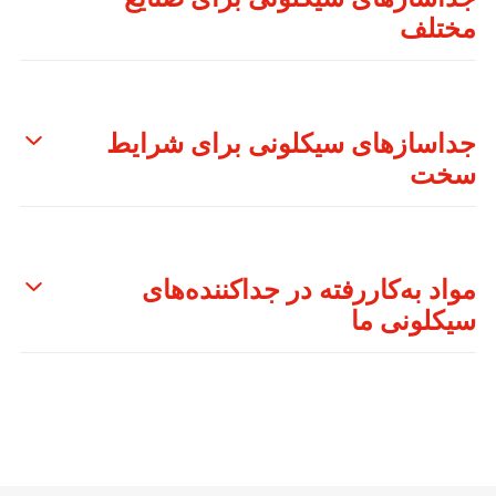
مختلف
جداسازهای سیکلونی برای شرایط
سخت
مواد به‌کاررفته در جداکننده‌های
سیکلونی ما