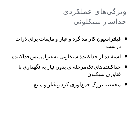
ویژگی‌های عملکردی
جداساز سیکلونی
فیلتراسیون کارآمد گرد و غبار و مایعات برای ذرات
درشت
استفاده از جداکنندهٔ سیکلونی به‌عنوان پیش‌جداکننده
جداکننده‌های تک‌مرحله‌ای بدون نیاز به نگهداری با
فناوری سیکلون
محفظه بزرگ جمع‌آوری گرد و غبار و مایع