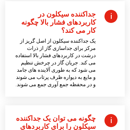
جداکننده سیکلون در
کاربردهای فشار بالا چگونه
کار می کند؟
یک جداکننده سیکلون از اصل گریز از
مرکز برای جداسازی گاز از ذرات
درشت در کاربردهای فشار بالا استفاده
می کند. جریان گاز در چرخش تنظیم
می شود که به طوری آلاینده های جامد
و مایع به دیواره ظرف پرتاب می شوند
و در محفظه جمع آوری جمع می شوند.
چگونه می توان یک جداکننده
سیکلون را برای کاربردهای