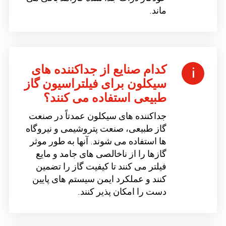
ماند.
کدام صنایع از جداکننده های
سیکلون برای فیلتراسیون گاز
طبیعی استفاده می کنند؟
جداکننده های سیکلون عمدتاً در صنعت
گاز طبیعی، صنعت پتروشیمی و نیروگاه
ها استفاده می شوند. آنها به طور موثر
گازها را از ناخالصی های جامد و مایع
فیلتر می کنند تا کیفیت گاز را تضمین
کنند و عملکرد ایمن سیستم های پایین
دست را امکان پذیر کنند.