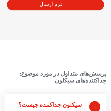
فرم ارسال
پرسش‌های متداول در مورد موضوع:
جداکننده‌های سیکلون
سیکلون جداکننده چیست؟