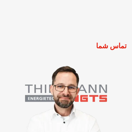
تماس شما