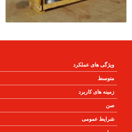
ویژگی های عملکرد
متوسط
زمینه های کاربرد
صن
شرایط عمومی