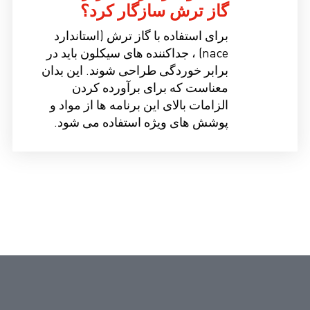
گاز ترش سازگار کرد؟
برای استفاده با گاز ترش (استاندارد
nace) ، جداکننده های سیکلون باید در
برابر خوردگی طراحی شوند. این بدان
معناست که برای برآورده کردن
الزامات بالای این برنامه ها از مواد و
پوشش های ویژه استفاده می شود.