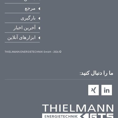
مرجع
بارگیری
آخرین اخبار
ابزارهای آنلاین
© THIELMANN ENERGIETECHNIK GmbH - 2026
ما را دنبال کنید: