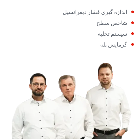
اندازه گیری فشار دیفرانسیل
شاخص سطح
سیستم تخلیه
گرمایش پله