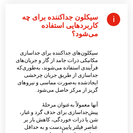
سیکلون جداکننده برای چه
کاربردهایی استفاده
می‌شود؟
سیکلون‌های جداکننده
برای جداسازی
مکانیکی ذرات جامد از گاز و جریان‌های
فرآیندی استفاده می‌شوند، به‌طوری‌که
جداسازی از طریق جریان چرخشی
ایجادشده به‌صورت مماسی و نیروهای
گریز از مرکز حاصل می‌شود.
آنها معمولاً به‌عنوان مرحلهٔ
پیش‌جداسازی برای حذف گرد و غبار،
شن یا ذرات خوردگی، کاهش بار بر
عناصر فیلتر
پایین‌دست و به حداقل