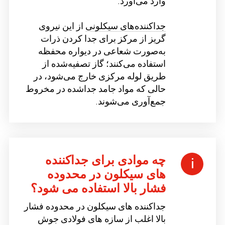
وارد می‌آورد.
جداکننده‌های سیکلونی
از این نیروی
گریز از مرکز برای جدا کردن ذرات
به‌صورت شعاعی در دیواره محفظه
استفاده می‌کنند؛ گاز تصفیه‌شده از
طریق لوله مرکزی خارج می‌شود، در
حالی که مواد جامد جداشده در مخروط
جمع‌آوری می‌شوند.
چه موادی برای جداکننده
های سیکلون در محدوده
فشار بالا استفاده می شود؟
جداکننده های سیکلون در محدوده فشار
بالا اغلب از سازه های فولادی جوش