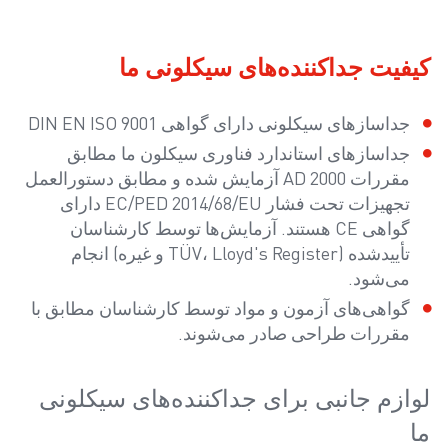
کیفیت جداکننده‌های سیکلونی ما
جداسازهای سیکلونی دارای گواهی DIN EN ISO 9001
جداسازهای استاندارد فناوری سیکلون ما مطابق
مقررات AD 2000 آزمایش شده و مطابق دستورالعمل
تجهیزات تحت فشار EC/PED 2014/68/EU دارای
گواهی CE هستند. آزمایش‌ها توسط کارشناسان
تأییدشده (TÜV، Lloyd's Register و غیره) انجام
می‌شود.
گواهی‌های آزمون و مواد توسط کارشناسان مطابق با
مقررات طراحی صادر می‌شوند.
لوازم جانبی برای جداکننده‌های سیکلونی
ما