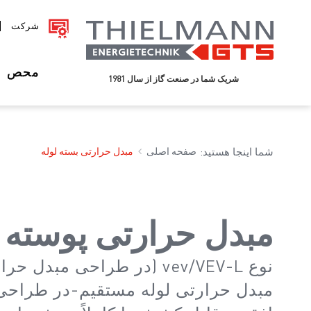
شرکت
محص
شریک شما در صنعت گاز از سال 1981
شما اینجا هستید:
صفحه اصلی
مبدل حرارتی بسته لوله
مبدل حرارتی پوسته و
مبدل حرارتی لوله مستقیم-در طراحی