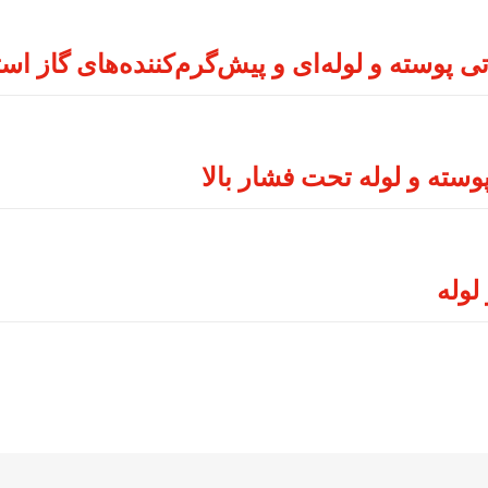
پوسته و لوله‌ای و پیش‌گرم‌کننده‌های گاز است
سته و لوله تحت فشار بالا
لوله