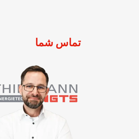
تماس شما