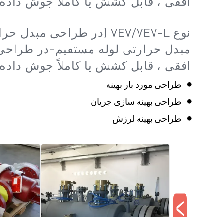
افقی ، قابل کشش یا کاملاً جوش داده
مبدل حرارتی لوله مستقیم-در طراحی
افقی ، قابل کشش یا کاملاً جوش داده
طراحی مورد بار بهینه
طراحی بهینه سازی جریان
طراحی بهینه لرزش
>