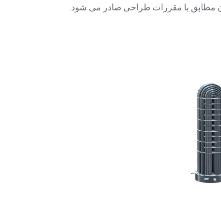
ن مطابق با مقررات طراحی صادر می شود.