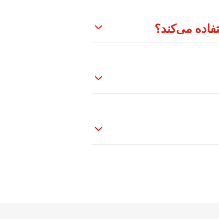
فاده می‌کند؟