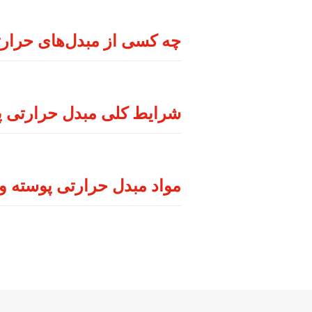
چه کسی از مبدل‌های حرارتی 
شرایط کلی مبدل حرارتی پو
مواد مبدل حرارتی پوسته و 