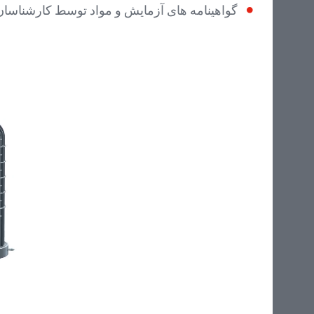
گواهینامه های آزمایش و مواد توسط کارشناسا