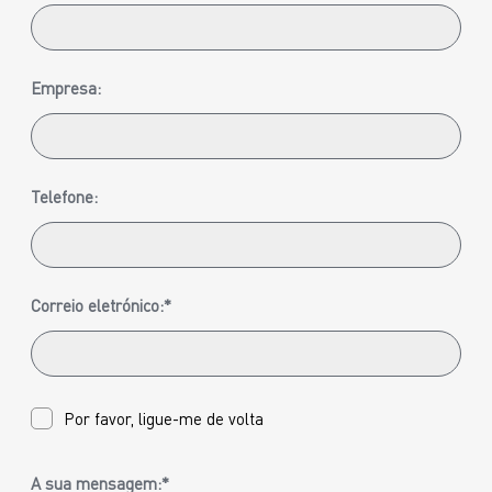
Empresa:
Telefone:
Correio eletrónico:*
Por favor, ligue-me de volta
A sua mensagem:*