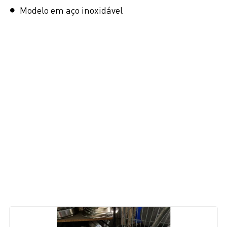
Modelo em aço inoxidável