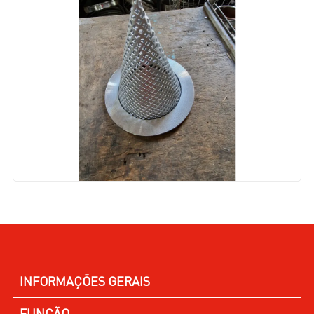
INFORMAÇÕES GERAIS
FUNÇÃO