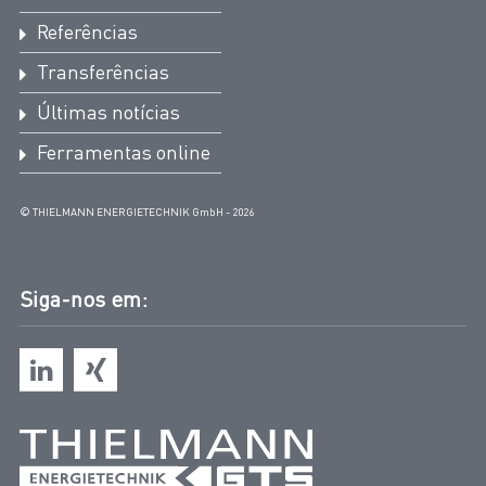
Referências
Transferências
Últimas notícias
Ferramentas online
© THIELMANN ENERGIETECHNIK GmbH - 2026
Siga-nos em: