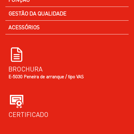
GESTÃO DA QUALIDADE
ACESSÓRIOS
BROCHURA
E-5030 Peneira de arranque / tipo VAS
CERTIFICADO