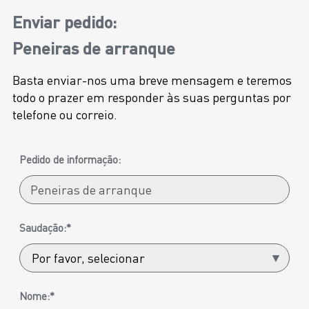
Enviar pedido:
Peneiras de arranque
Basta enviar-nos uma breve mensagem e teremos
todo o prazer em responder às suas perguntas por
telefone ou correio.
Pedido de informação:
Saudação:*
Nome:*