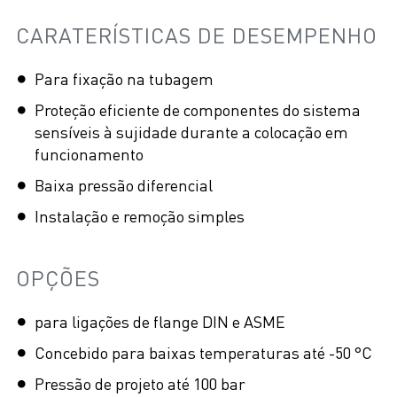
CARATERÍSTICAS DE DESEMPENHO
Para fixação na tubagem
Proteção eficiente de componentes do sistema
sensíveis à sujidade durante a colocação em
funcionamento
Baixa pressão diferencial
Instalação e remoção simples
OPÇÕES
para ligações de flange DIN e ASME
Concebido para baixas temperaturas até -50 °C
Pressão de projeto até 100 bar