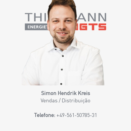
Simon Hendrik Kreis
Vendas / Distribuição
Telefone:
+49-561-50785-31