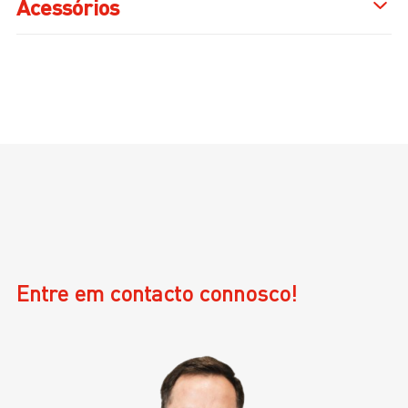
Acessórios
Entre em contacto connosco!