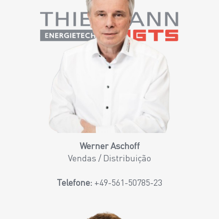
Werner Aschoff
Vendas / Distribuição
Telefone:
+49-561-50785-23