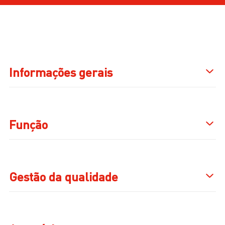
Informações gerais
Função
Gestão da qualidade