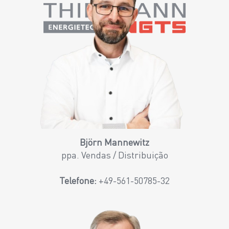
Björn Mannewitz
ppa. Vendas / Distribuição
Telefone:
+49-561-50785-32