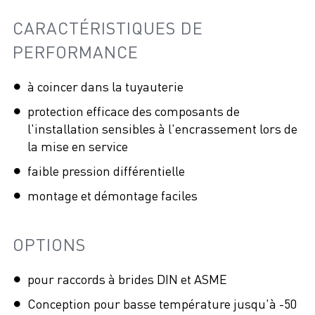
CARACTÉRISTIQUES DE
PERFORMANCE
à coincer dans la tuyauterie
protection efficace des composants de
l'installation sensibles à l'encrassement lors de
la mise en service
faible pression différentielle
montage et démontage faciles
OPTIONS
pour raccords à brides DIN et ASME
Conception pour basse température jusqu'à -50