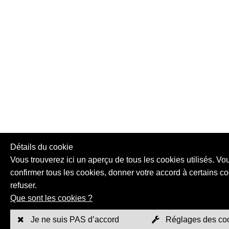
Détails du cookie
Vous trouverez ici un aperçu de tous les cookies utilisés. V
confirmer tous les cookies, donner votre accord à certains co
refuser.
Que sont les cookies ?
Je ne suis PAS d’accord
Réglages des co