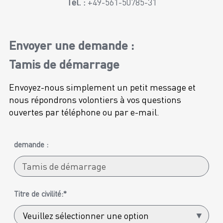
Tél. :
+49-561-50785-31
Envoyer une demande :
Tamis de démarrage
Envoyez-nous simplement un petit message et
nous répondrons volontiers à vos questions
ouvertes par téléphone ou par e-mail.
demande :
Titre de civilité:*