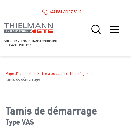
+49 561 / 5 07 85-0
VOTRE PARTENAIRE DANS L'INDUSTRIE
DU GAZ DEPUIS 1981
Page d\'accueil
Filtre à poussière, filtre à gaz
Tamis de démarrage
Tamis de démarrage
Type VAS