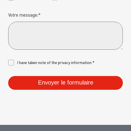
Votre message:*
I have taken note of the
privacy
information.*
Envoyer le formulaire