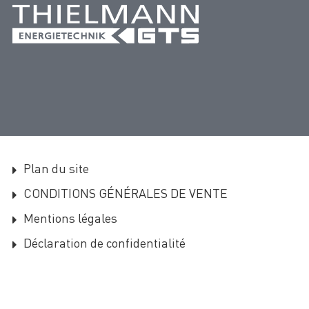
Plan du site
CONDITIONS GÉNÉRALES DE VENTE
Mentions légales
Déclaration de confidentialité