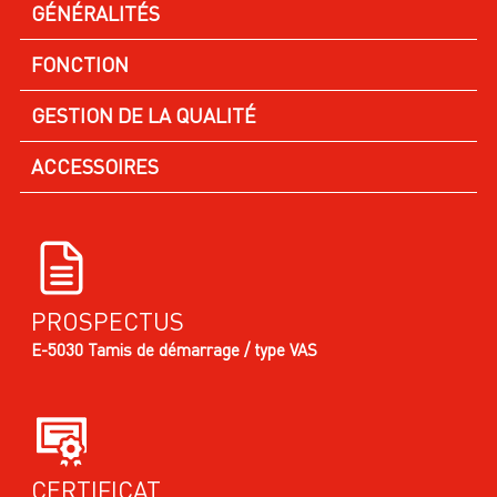
GÉNÉRALITÉS
FONCTION
GESTION DE LA QUALITÉ
ACCESSOIRES
PROSPECTUS
E-5030 Tamis de démarrage / type VAS
CERTIFICAT