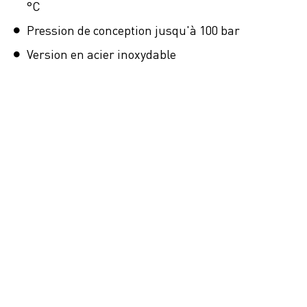
°C
Pression de conception jusqu'à 100 bar
Version en acier inoxydable