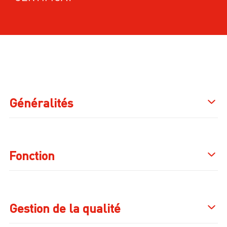
Généralités
Fonction
Gestion de la qualité