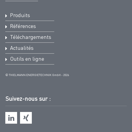
Produits
Références
Téléchargements
Actualités
Outils en ligne
© THIELMANN ENERGIETECHNIK GmbH - 2026
Suivez-nous sur :