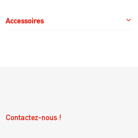
Accessoires
Contactez-nous !