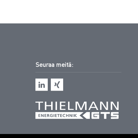
Seuraa meitä: