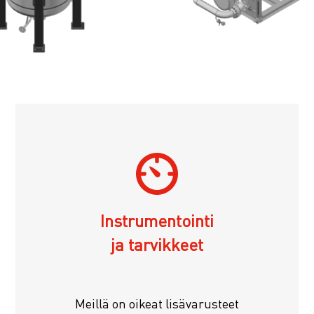
Instrumentointi
ja tarvikkeet
Meillä on oikeat lisävarusteet