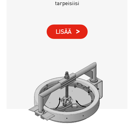
tarpeisiisi
LISÄÄ