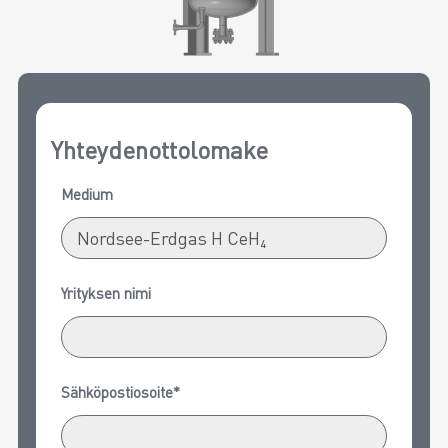
Yhteydenottolomake
Medium
Yrityksen nimi
Sähköpostiosoite*