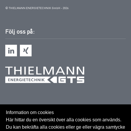
© THIELMANN ENERGIETECHNIK GmbH - 2026
Följ oss på:
Information om cookies
Här hittar du en översikt över alla cookies som används.
Du kan bekräfta alla cookies eller ge eller vägra samtycke