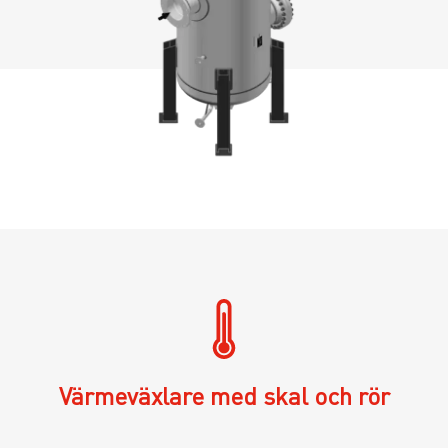
Värmeväxlare med skal och rör