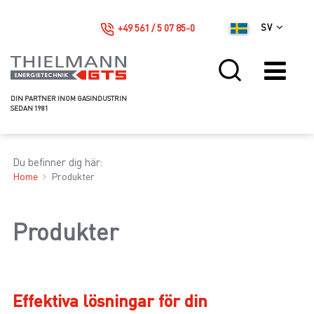
+49 561 / 5 07 85-0
SV
DIN PARTNER INOM GASINDUSTRIN
SEDAN 1981
Du befinner dig här:
Home
Produkter
Produkter
Effektiva lösningar för din