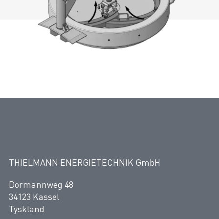
THIELMANN ENERGIETECHNIK GmbH
Dormannweg 48
34123 Kassel
Tyskland