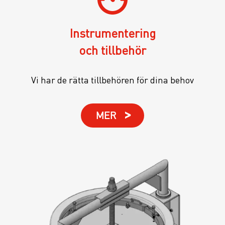
Instrumentering
och tillbehör
Vi har de rätta tillbehören för dina behov
MER