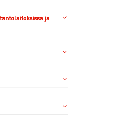
antolaitoksissa ja