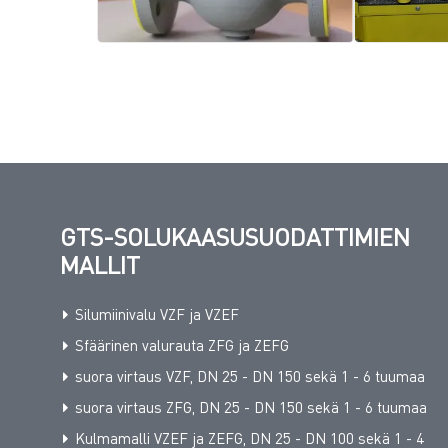
GTS-SOLUKAASUSUODATTIMIEN
MALLIT
Silumiinivalu VZF ja VZEF
Sfäärinen valurauta ZFG ja ZEFG
suora virtaus VZF, DN 25 - DN 150 sekä 1 - 6 tuumaa
suora virtaus ZFG, DN 25 - DN 150 sekä 1 - 6 tuumaa
Kulmamalli VZEF ja ZEFG, DN 25 - DN 100 sekä 1 - 4