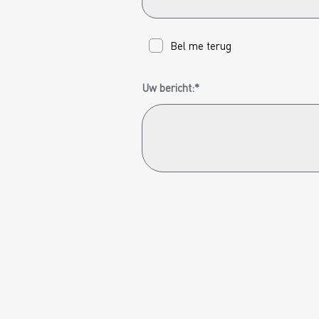
Bel me terug
Uw bericht:*