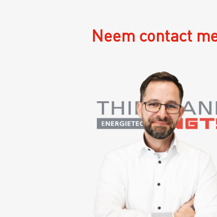
Neem contact me