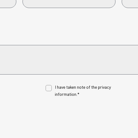
I have taken note of the
privacy
information.*