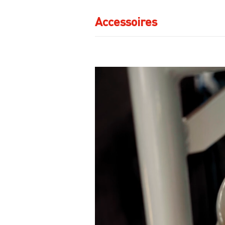
Accessoires