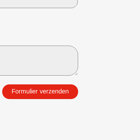
Formulier verzenden