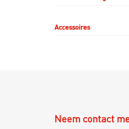
Accessoires
Neem contact me