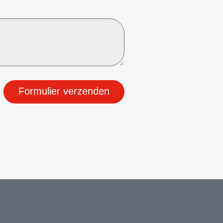
Formulier verzenden