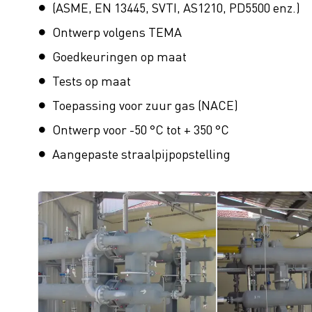
(ASME, EN 13445, SVTI, AS1210, PD5500 enz.)
Ontwerp volgens TEMA
Goedkeuringen op maat
Tests op maat
Toepassing voor zuur gas (NACE)
Ontwerp voor -50 °C tot + 350 °C
Aangepaste straalpijpopstelling