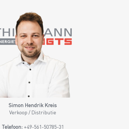
Simon Hendrik Kreis
Verkoop / Distributie
Telefoon:
+49-561-50785-31