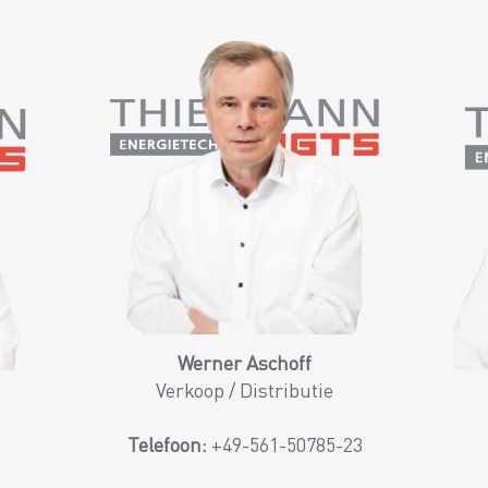
Werner Aschoff
Verkoop / Distributie
Telefoon:
+49-561-50785-23