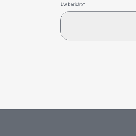
Uw bericht:*