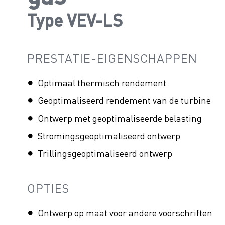
Type VEV-LS
PRESTATIE-EIGENSCHAPPEN
Optimaal thermisch rendement
Geoptimaliseerd rendement van de turbine
Ontwerp met geoptimaliseerde belasting
Stromingsgeoptimaliseerd ontwerp
Trillingsgeoptimaliseerd ontwerp
OPTIES
Ontwerp op maat voor andere voorschriften