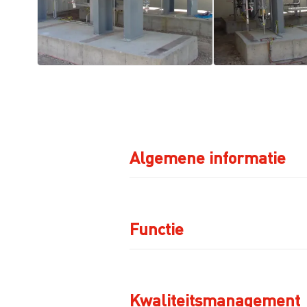
Algemene informatie
Functie
Kwaliteitsmanagement