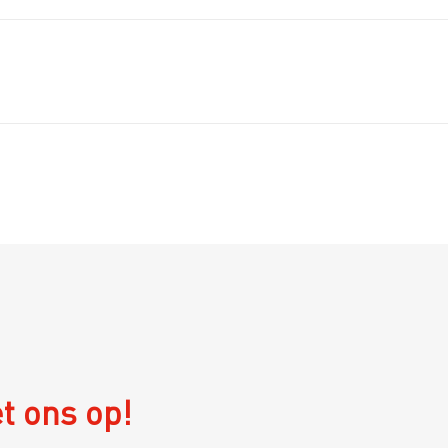
t ons op!