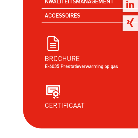
KWALITEITSMANAGEMENT
ACCESSOIRES
BROCHURE
E-6035 Prestatieverwarming op gas
CERTIFICAAT