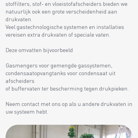
stoffilters, stof- en vloeistofafscheiders bieden we
natuurlijk ook een grote verscheidenheid aan
drukvaten.
Veel gastechnologische systemen en installaties
vereisen extra drukvaten of speciale vaten.
Deze omvatten bijvoorbeeld
Gasmengers voor gemengde gassystemen,
condensaatopvangtanks voor condensaat uit
afscheiders
of buffervaten ter bescherming tegen drukpieken.
Neem contact met ons op als u andere drukvaten in
uw systeem hebt.