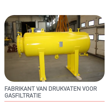
FABRIKANT VAN DRUKVATEN VOOR
GASFILTRATIE