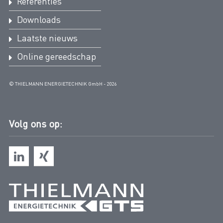
Referenties
Downloads
Laatste nieuws
Online gereedschap
© THIELMANN ENERGIETECHNIK GmbH - 2026
Volg ons op: