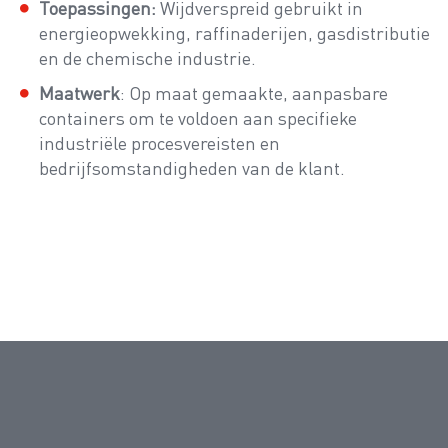
Toepassingen:
Wijdverspreid gebruikt in
energieopwekking, raffinaderijen, gasdistributie
en de chemische industrie.
Maatwerk
: Op maat gemaakte, aanpasbare
containers om te voldoen aan specifieke
industriële procesvereisten en
bedrijfsomstandigheden van de klant.