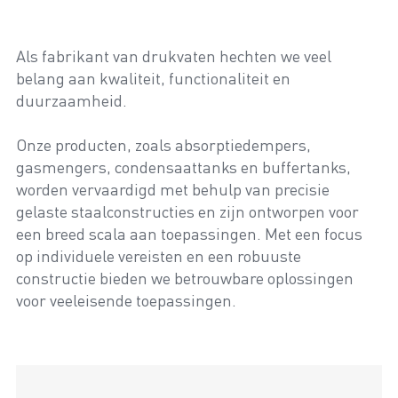
Als fabrikant van drukvaten hechten we veel
belang aan kwaliteit, functionaliteit en
duurzaamheid.
Onze producten, zoals absorptiedempers,
gasmengers, condensaattanks en buffertanks,
worden vervaardigd met behulp van precisie
gelaste staalconstructies en zijn ontworpen voor
een breed scala aan toepassingen. Met een focus
op individuele vereisten en een robuuste
constructie bieden we betrouwbare oplossingen
voor veeleisende toepassingen.