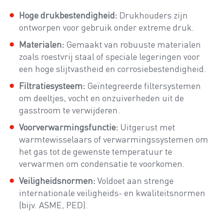
Hoge drukbestendigheid:
Drukhouders zijn
ontworpen voor gebruik onder extreme druk.
Materialen:
Gemaakt van robuuste materialen
zoals roestvrij staal of speciale legeringen voor
een hoge slijtvastheid en corrosiebestendigheid.
Filtratiesysteem:
Geïntegreerde filtersystemen
om deeltjes, vocht en onzuiverheden uit de
gasstroom te verwijderen.
Voorverwarmingsfunctie:
Uitgerust met
warmtewisselaars of verwarmingssystemen om
het gas tot de gewenste temperatuur te
verwarmen om condensatie te voorkomen.
Veiligheidsnormen:
Voldoet aan strenge
internationale veiligheids- en kwaliteitsnormen
(bijv. ASME, PED).