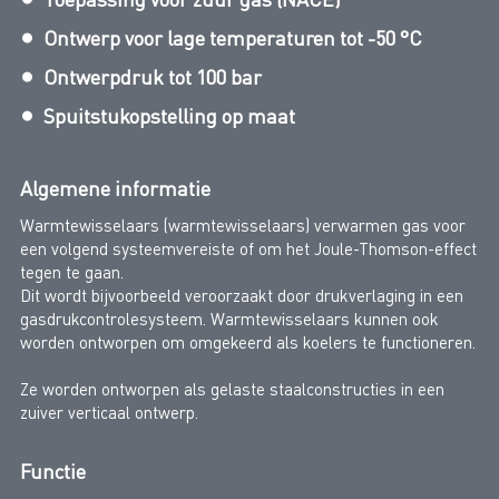
Ontwerp voor lage temperaturen tot -50 °C
Ontwerpdruk tot 100 bar
Spuitstukopstelling op maat
Algemene informatie
Warmtewisselaars (warmtewisselaars) verwarmen gas voor
een volgend systeemvereiste of om het Joule-Thomson-effect
tegen te gaan.
Dit wordt bijvoorbeeld veroorzaakt door drukverlaging in een
gasdrukcontrolesysteem. Warmtewisselaars kunnen ook
worden ontworpen om omgekeerd als koelers te functioneren.
Ze worden ontworpen als gelaste staalconstructies in een
zuiver verticaal ontwerp.
Functie