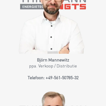
Björn Mannewitz
ppa. Verkoop / Distributie
Telefoon:
+49-561-50785-32