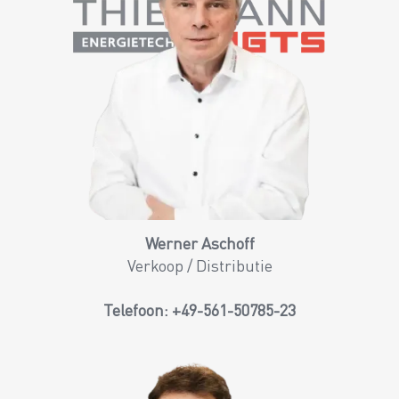
Werner Aschoff
Verkoop / Distributie
Telefoon:
+49-561-50785-23