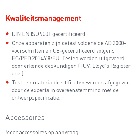
Kwaliteitsmanagement
DIN EN ISO 9001 gecertificeerd
Onze apparaten zijn getest volgens de AD 2000-
voorschriften en CE-gecertificeerd volgens
EC/PED 2014/68/EU. Testen worden uitgevoerd
door erkende deskundigen (TÜV, Lloyd's Register
enz.).
Test- en materiaalcertificaten worden afgegeven
door de experts in overeenstemming met de
ontwerpspecificatie.
Accessoires
Meer accessoires op aanvraag