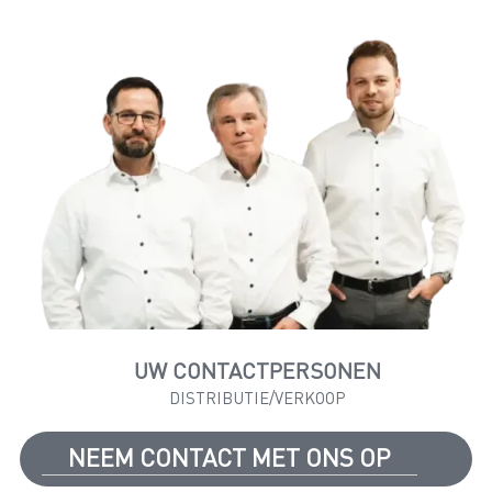
UW CONTACTPERSONEN
DISTRIBUTIE/VERKOOP
NEEM CONTACT MET ONS OP