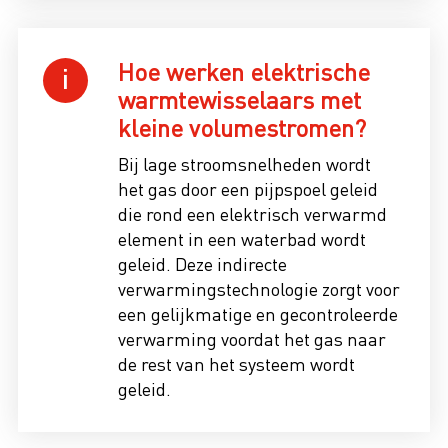
Hoe werken elektrische
warmtewisselaars met
kleine volumestromen?
Bij lage stroomsnelheden wordt
het gas door een pijpspoel geleid
die rond een elektrisch verwarmd
element in een waterbad wordt
geleid. Deze indirecte
verwarmingstechnologie zorgt voor
een gelijkmatige en gecontroleerde
verwarming voordat het gas naar
de rest van het systeem wordt
geleid.