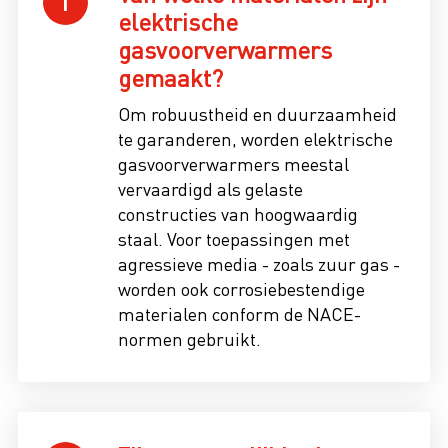
elektrische
gasvoorverwarmers
gemaakt?
Om robuustheid en duurzaamheid
te garanderen, worden elektrische
gasvoorverwarmers meestal
vervaardigd als gelaste
constructies van hoogwaardig
staal. Voor toepassingen met
agressieve media - zoals zuur gas -
worden ook corrosiebestendige
materialen conform de NACE-
normen gebruikt.