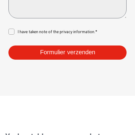
I have taken note of the
privacy
information.*
Formulier verzenden