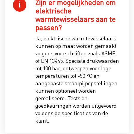
Zijn er mogelijkheden om
elektrische
warmtewisselaars aan te
passen?
Ja, elektrische warmtewisselaars
kunnen op maat worden gemaakt
volgens voorschriften zoals ASME
of EN 13445. Speciale drukwaarden
tot 100 bar, ontwerpen voor lage
temperaturen tot -50 °C en
aangepaste straalpijpopstellingen
kunnen optioneel worden
gerealiseerd. Tests en
goedkeuringen worden uitgevoerd
volgens de specificaties van de
klant.