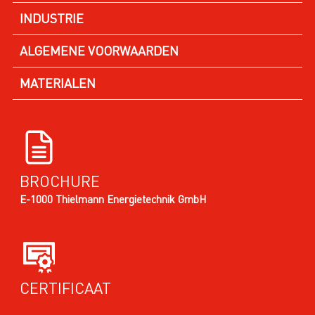
INDUSTRIE
ALGEMENE VOORWAARDEN
MATERIALEN
BROCHURE
E-1000 Thielmann Energietechnik GmbH
CERTIFICAAT