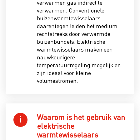
verwarmen gas indirect te
verwarmen. Conventionele
buizenwarmtewisselaars
daarentegen leiden het medium
rechtstreeks door verwarmde
buizenbundels. Elektrische
warmtewisselaars maken een
nauwkeurigere
temperatuurregeling mogelijk en
zijn ideaal voor kleine
volumestromen.
Waarom is het gebruik van
elektrische
warmtewisselaars