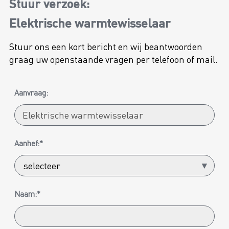
Stuur verzoek:
Elektrische warmtewisselaar
Stuur ons een kort bericht en wij beantwoorden
graag uw openstaande vragen per telefoon of mail.
Aanvraag:
Aanhef:*
Naam:*