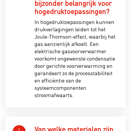
bijzonder belangrijk voor
hogedruktoepassingen?
In hogedruktoepassingen kunnen
drukverlagingen leiden tot het
Joule-Thomson-effect, waarbij het
gas aanzienlijk afkoelt. Een
elektrische gasvoorverwarmer
voorkomt ongewenste condensatie
door gerichte voorverwarming en
garandeert zo de processtabiliteit
en efficiëntie van de
systeemcomponenten
stroomafwaarts.
Van welke materialen zijn