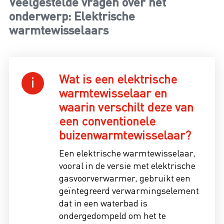
Veelgestelde vragen over het
onderwerp: Elektrische
warmtewisselaars
Wat is een elektrische
warmtewisselaar en
waarin verschilt deze van
een conventionele
buizenwarmtewisselaar?
Een elektrische warmtewisselaar,
vooral in de versie met elektrische
gasvoorverwarmer, gebruikt een
geïntegreerd verwarmingselement
dat in een waterbad is
ondergedompeld om het te