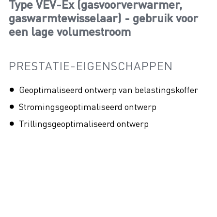
Type VEV-Ex (gasvoorverwarmer,
gaswarmtewisselaar) - gebruik voor
een lage volumestroom
PRESTATIE-EIGENSCHAPPEN
Geoptimaliseerd ontwerp van belastingskoffer
Stromingsgeoptimaliseerd ontwerp
Trillingsgeoptimaliseerd ontwerp