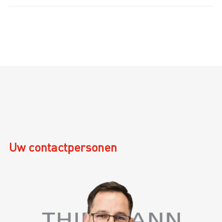
Uw contactpersonen