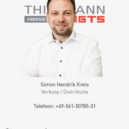
Simon Hendrik Kreis
Verkoop / Distributie
Telefoon:
+49-561-50785-31