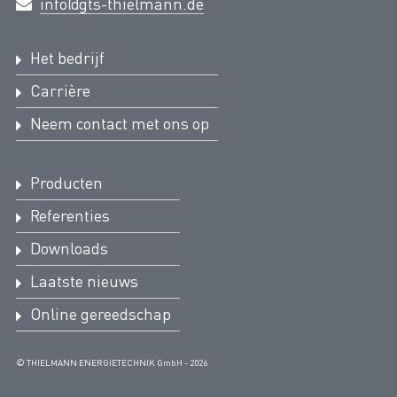
info@gts-thielmann.de
Het bedrijf
Carrière
Neem contact met ons op
Producten
Referenties
Downloads
Laatste nieuws
Online gereedschap
© THIELMANN ENERGIETECHNIK GmbH - 2026