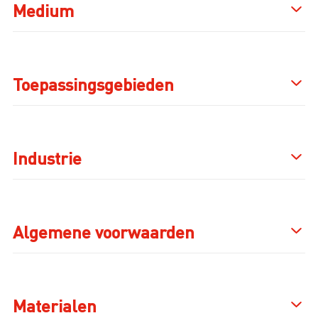
Medium
Toepassingsgebieden
Industrie
Algemene voorwaarden
Materialen