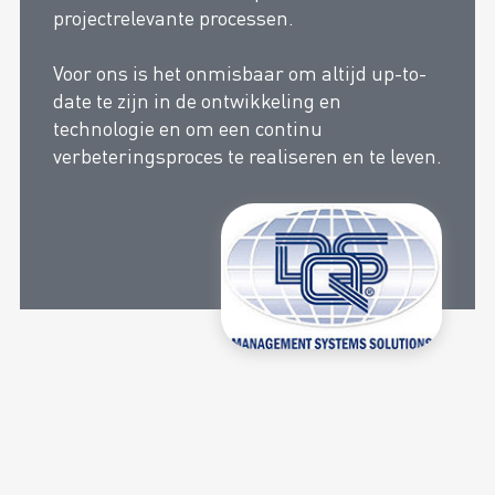
projectrelevante processen.
Voor ons is het onmisbaar om altijd up-to-
date te zijn in de ontwikkeling en
technologie en om een continu
verbeteringsproces te realiseren en te leven.