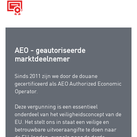
AEO - geautoriseerde
marktdeelnemer
Sinds 2011 zijn we door de douane
gecertificeerd als AEO Authorized Economic
Operator.
Deze vergunning is een essentieel
onderdeel van het veiligheidsconcept van de
EU. Het stelt ons in staat een veilige en
betrouwbare uitvoeraangifte te doen naar