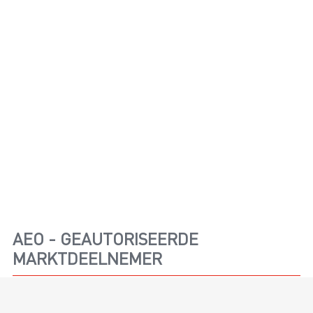
AEO - GEAUTORISEERDE
MARKTDEELNEMER