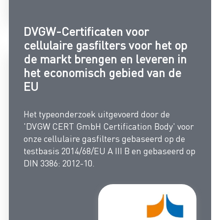
DVGW-Certificaten voor
cellulaire gasfilters voor het op
de markt brengen en leveren in
het economisch gebied van de
EU
Het typeonderzoek uitgevoerd door de
'DVGW CERT GmbH Certification Body' voor
onze cellulaire gasfilters gebaseerd op de
testbasis 2014/68/EU A III B en gebaseerd op
DIN 3386: 2012-10.