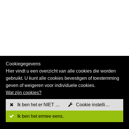
Cookiegegevens
Hier vindt u een overzicht van alle cookies die worden
gebruikt. U kunt alle cookies bevestigen of toestemming
geven of weigeren voor individuele cookies.
Wat zijn cookies?
Ik ben het er NIET mee eens
Cookie instellingen
Ik ben het ermee eens.