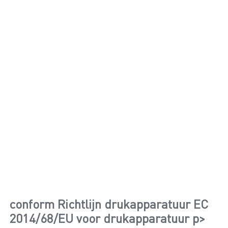
conform Richtlijn drukapparatuur EC
2014/68/EU voor drukapparatuur p>