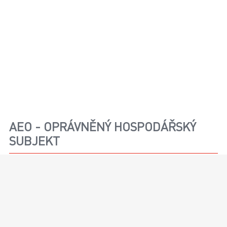
AEO - OPRÁVNĚNÝ HOSPODÁŘSKÝ
SUBJEKT