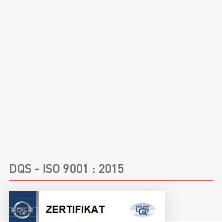
DQS - ISO 9001 : 2015