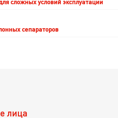
для сложных условий эксплуатации
лонных сепараторов
е лица