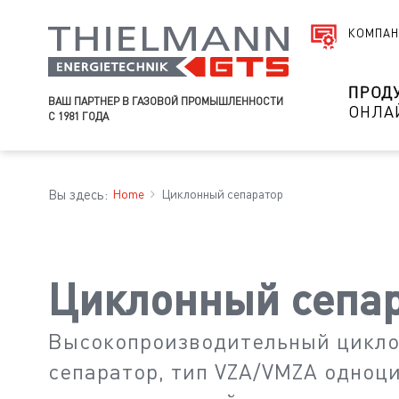
КОМПАН
ПРОД
ВАШ ПАРТНЕР В ГАЗОВОЙ ПРОМЫШЛЕННОСТИ
ОНЛА
С 1981 ГОДА
Вы здесь:
Home
Циклонный сепаратор
Циклонный сепа
Высокопроизводительный цикл
сепаратор, тип VZA/VMZA одноц