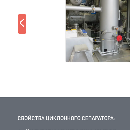
<
СВОЙСТВА ЦИКЛОННОГО СЕПАРАТОРА: