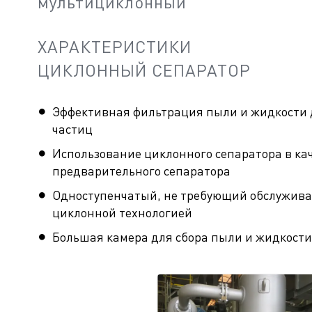
мультициклонный
ХАРАКТЕРИСТИКИ
ЦИКЛОННЫЙ СЕПАРАТОР
Эффективная фильтрация пыли и жидкости 
частиц
Использование циклонного сепаратора в ка
предварительного сепаратора
Одноступенчатый, не требующий обслужива
циклонной технологией
Большая камера для сбора пыли и жидкости