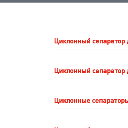
Циклонный сепаратор 
Циклонный сепаратор 
Циклонные сепараторы