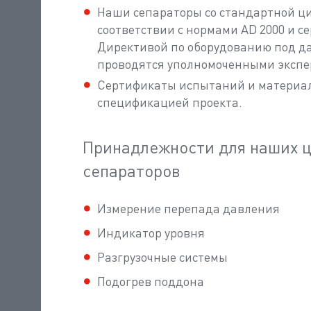
Наши сепараторы со стандартной ц
соответствии с нормами AD 2000 и с
Директивой по оборудованию под д
проводятся уполномоченными экспертам
Сертификаты испытаний и материал
спецификацией проекта.
Принадлежности для наших 
сепараторов
Измерение перепада давления
Индикатор уровня
Разгрузочные системы
Подогрев поддона