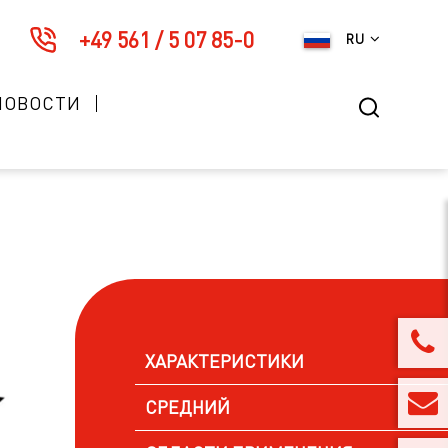
+49 561 / 5 07 85-0
RU
НОВОСТИ
ХАРАКТЕРИСТИКИ
СРЕДНИЙ