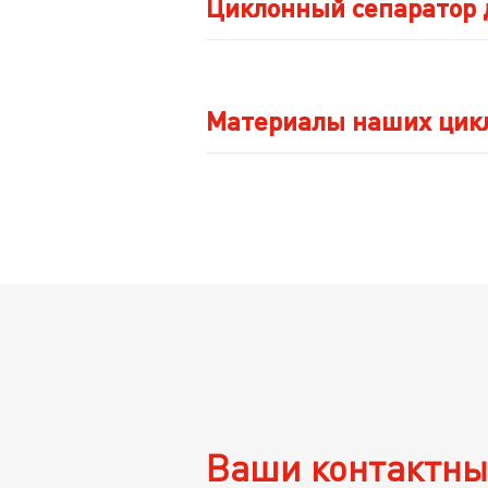
Циклонный сепаратор 
Материалы наших цик
Ваши контактны