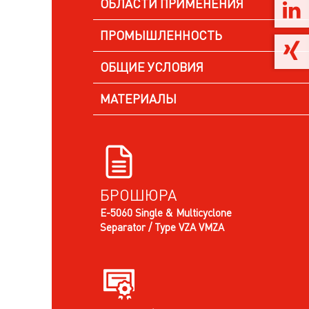
ОБЛАСТИ ПРИМЕНЕНИЯ
ПРОМЫШЛЕННОСТЬ
ОБЩИЕ УСЛОВИЯ
МАТЕРИАЛЫ
БРОШЮРА
E-5060 Single & Multicyclone
Separator / Type VZA VMZA