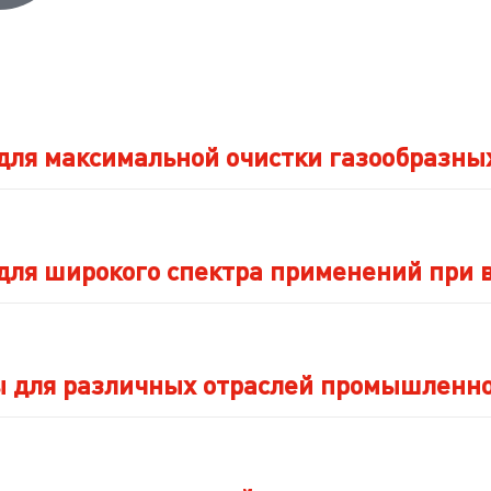
для максимальной очистки газообразны
для широкого спектра применений при 
 для различных отраслей промышленн