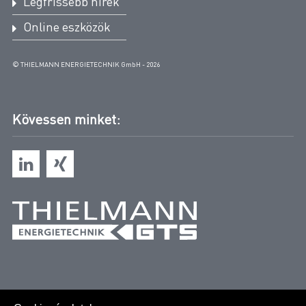
Legfrissebb hírek
Online eszközök
© THIELMANN ENERGIETECHNIK GmbH - 2026
Kövessen minket: