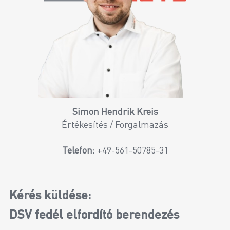
Simon Hendrik Kreis
Értékesítés / Forgalmazás
Telefon:
+49-561-50785-31
Kérés küldése:
DSV fedél elfordító berendezés