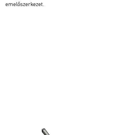
emelőszerkezet.