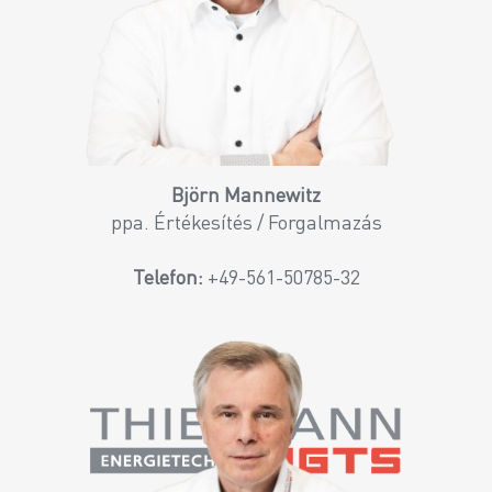
Björn Mannewitz
ppa. Értékesítés / Forgalmazás
Telefon:
+49-561-50785-32