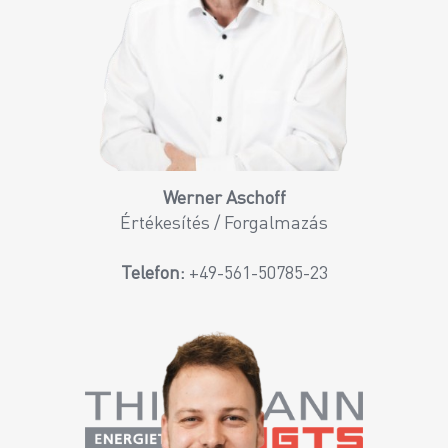
Werner Aschoff
Értékesítés / Forgalmazás
Telefon:
+49-561-50785-23