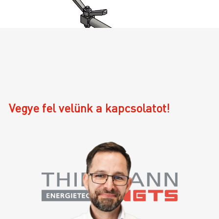
Vegye fel velünk a kapcsolatot!