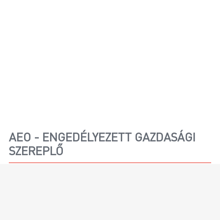
AEO - ENGEDÉLYEZETT GAZDASÁGI
SZEREPLŐ