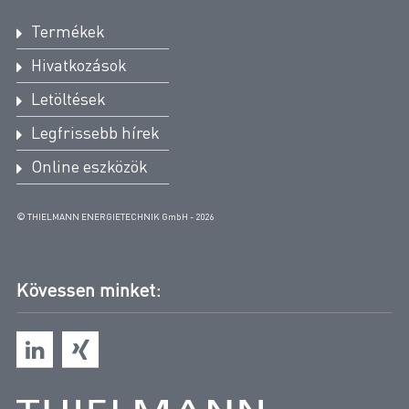
Termékek
Hivatkozások
Letöltések
Legfrissebb hírek
Online eszközök
© THIELMANN ENERGIETECHNIK GmbH - 2026
Kövessen minket: