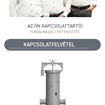
AZ ÖN KAPCSOLATTARTÓI
FORGALMAZÁS / ÉRTÉKESÍTÉS
KAPCSOLATFELVÉTEL