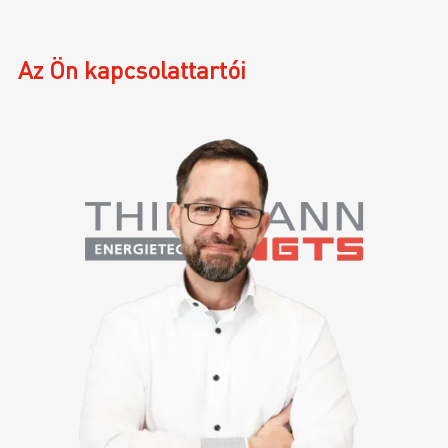
Az Ön kapcsolattartói