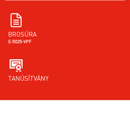
BROSÚRA
E-5025-VPF
TANÚSÍTVÁNY