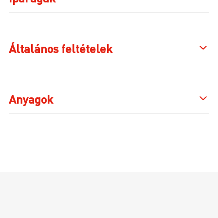
Általános feltételek
Anyagok