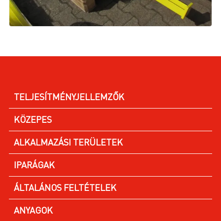
TELJESÍTMÉNYJELLEMZŐK
KÖZEPES
ALKALMAZÁSI TERÜLETEK
IPARÁGAK
ÁLTALÁNOS FELTÉTELEK
ANYAGOK