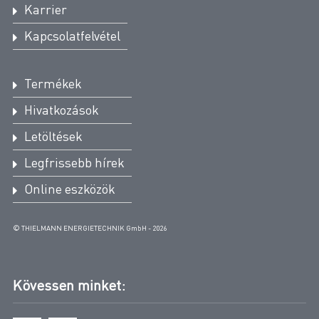
Karrier
Kapcsolatfelvétel
Termékek
Hivatkozások
Letöltések
Legfrissebb hírek
Online eszközök
© THIELMANN ENERGIETECHNIK GmbH - 2026
Kövessen minket: