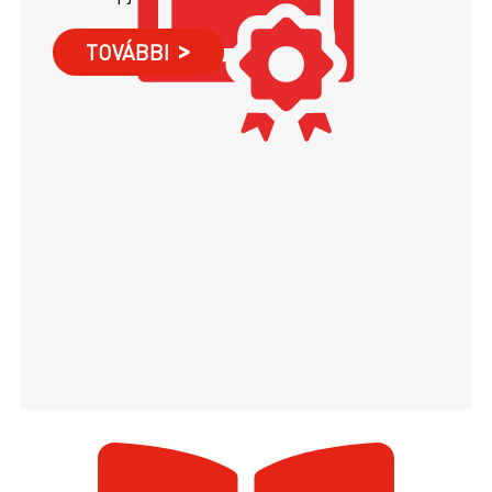
TOVÁBBI