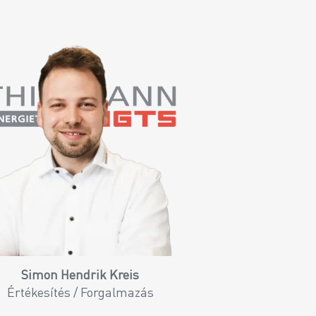
Simon Hendrik Kreis
Értékesítés / Forgalmazás