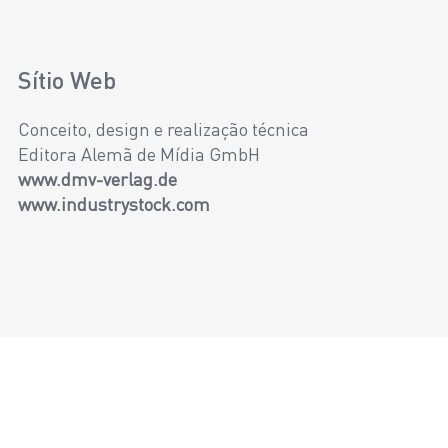
Sítio Web
Conceito, design e realização técnica
Editora Alemã de Mídia GmbH
www.dmv-verlag.de
www.industrystock.com