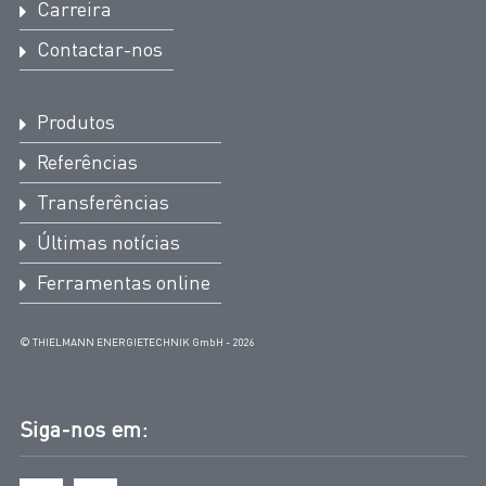
Carreira
Contactar-nos
Produtos
Referências
Transferências
Últimas notícias
Ferramentas online
© THIELMANN ENERGIETECHNIK GmbH - 2026
Siga-nos em: