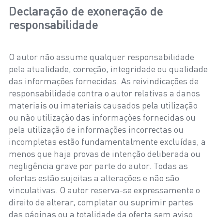
Declaração de exoneração de
responsabilidade
O autor não assume qualquer responsabilidade
pela atualidade, correção, integridade ou qualidade
das informações fornecidas. As reivindicações de
responsabilidade contra o autor relativas a danos
materiais ou imateriais causados pela utilização
ou não utilização das informações fornecidas ou
pela utilização de informações incorrectas ou
incompletas estão fundamentalmente excluídas, a
menos que haja provas de intenção deliberada ou
negligência grave por parte do autor. Todas as
ofertas estão sujeitas a alterações e não são
vinculativas. O autor reserva-se expressamente o
direito de alterar, completar ou suprimir partes
das páginas ou a totalidade da oferta sem aviso