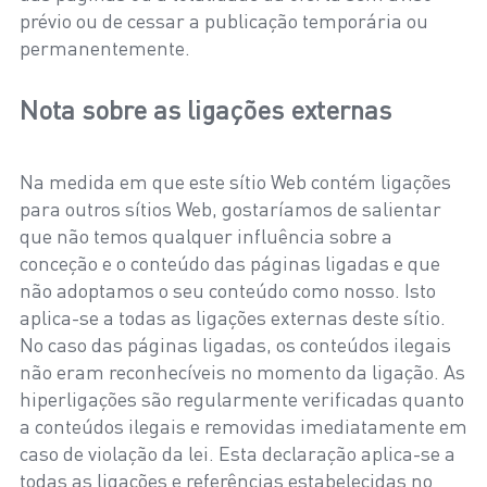
prévio ou de cessar a publicação temporária ou
permanentemente.
Nota sobre as ligações externas
Na medida em que este sítio Web contém ligações
para outros sítios Web, gostaríamos de salientar
que não temos qualquer influência sobre a
conceção e o conteúdo das páginas ligadas e que
não adoptamos o seu conteúdo como nosso. Isto
aplica-se a todas as ligações externas deste sítio.
No caso das páginas ligadas, os conteúdos ilegais
não eram reconhecíveis no momento da ligação. As
hiperligações são regularmente verificadas quanto
a conteúdos ilegais e removidas imediatamente em
caso de violação da lei. Esta declaração aplica-se a
todas as ligações e referências estabelecidas no