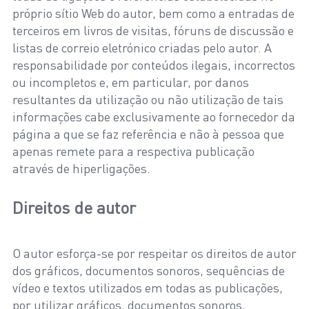
próprio sítio Web do autor, bem como a entradas de
terceiros em livros de visitas, fóruns de discussão e
listas de correio eletrónico criadas pelo autor. A
responsabilidade por conteúdos ilegais, incorrectos
ou incompletos e, em particular, por danos
resultantes da utilização ou não utilização de tais
informações cabe exclusivamente ao fornecedor da
página a que se faz referência e não à pessoa que
apenas remete para a respectiva publicação
através de hiperligações.
Direitos de autor
O autor esforça-se por respeitar os direitos de autor
dos gráficos, documentos sonoros, sequências de
vídeo e textos utilizados em todas as publicações,
por utilizar gráficos, documentos sonoros,