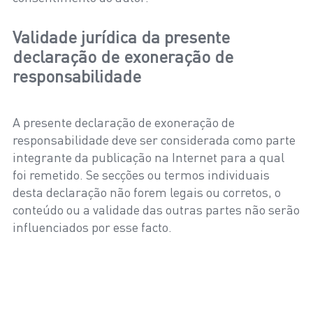
Validade jurídica da presente
declaração de exoneração de
responsabilidade
A presente declaração de exoneração de
responsabilidade deve ser considerada como parte
integrante da publicação na Internet para a qual
foi remetido. Se secções ou termos individuais
desta declaração não forem legais ou corretos, o
conteúdo ou a validade das outras partes não serão
influenciados por esse facto.