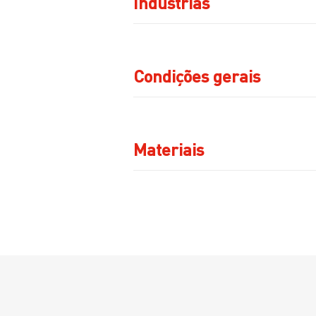
Indústrias
Condições gerais
Materiais