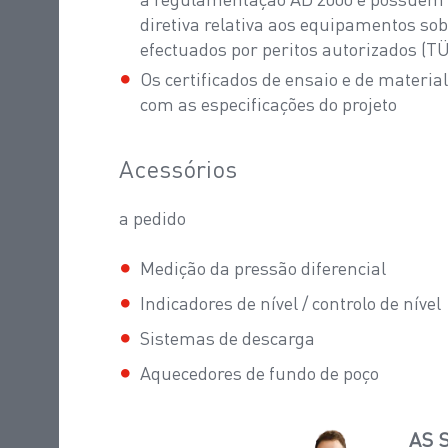
diretiva relativa aos equipamentos so
efectuados por peritos autorizados (TÜV
Os certificados de ensaio e de materi
com as especificações do projeto
Acessórios
a pedido
Medição da pressão diferencial
Indicadores de nível / controlo de nível
Sistemas de descarga
Aquecedores de fundo de poço
AS 