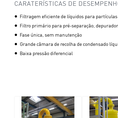
CARATERÍSTICAS DE DESEMPENH
Filtragem eficiente de líquidos para partícula
Filtro primário para pré-separação; depurado
Fase única, sem manutenção
Grande câmara de recolha de condensado líqu
Baixa pressão diferencial