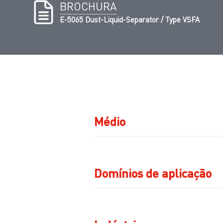
BROCHURA
E-5065 Dust-Liquid-Separator / Type VSFA
Médio
Domínios de aplicação