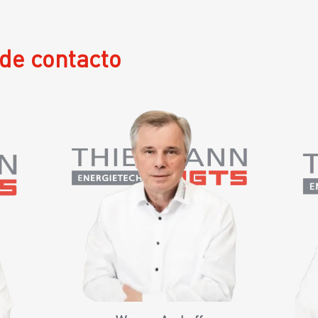
de contacto