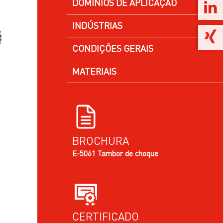
DOMÍNIOS DE APLICAÇÃO
INDÚSTRIAS
CONDIÇÕES GERAIS
MATERIAIS
BROCHURA
E-5061 Tambor de choque
CERTIFICADO