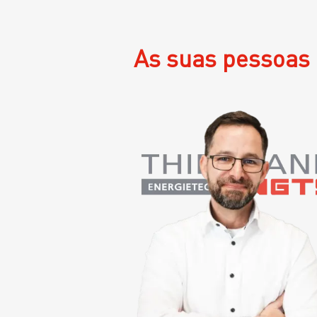
As suas pessoas 