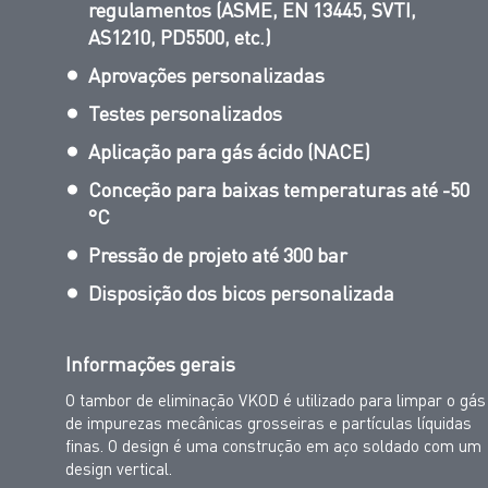
regulamentos (ASME, EN 13445, SVTI,
AS1210, PD5500, etc.)
Aprovações personalizadas
Testes personalizados
Aplicação para gás ácido (NACE)
Conceção para baixas temperaturas até -50
°C
Pressão de projeto até 300 bar
Disposição dos bicos personalizada
Informações gerais
O tambor de eliminação VKOD é utilizado para limpar o gás
de impurezas mecânicas grosseiras e partículas líquidas
finas. O design é uma construção em aço soldado com um
design vertical.