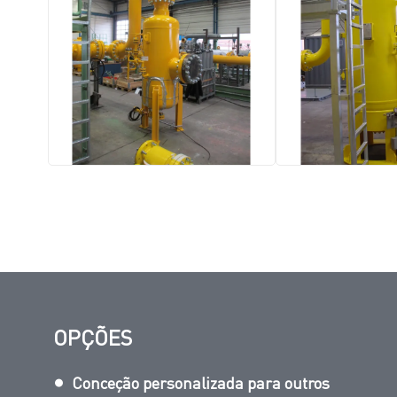
OPÇÕES
Conceção personalizada para outros