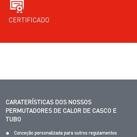
CERTIFICADO
CARATERÍSTICAS DOS NOSSOS
PERMUTADORES DE CALOR DE CASCO E
TUBO
Conceção personalizada para outros regulamentos