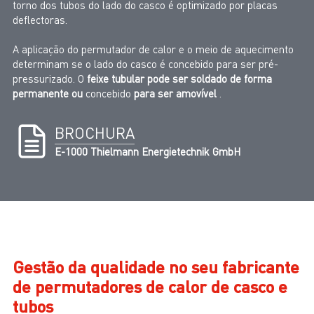
torno dos tubos do lado do casco é optimizado por placas
deflectoras.
A aplicação do permutador de calor e o meio de aquecimento
determinam se o lado do casco é concebido para ser pré-
pressurizado. O
feixe tubular pode ser soldado de forma
permanente ou
concebido
para ser amovível
.
BROCHURA
E-1000 Thielmann Energietechnik GmbH
Gestão da qualidade no seu fabricante
de permutadores de calor de casco e
tubos