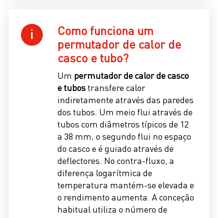
Como funciona um
permutador de calor de
casco e tubo?
Um
permutador de calor de casco
e tubos
transfere calor
indiretamente através das paredes
dos tubos. Um meio flui através de
tubos com diâmetros típicos de 12
a 38 mm, o segundo flui no espaço
do casco e é guiado através de
deflectores. No contra-fluxo, a
diferença logarítmica de
temperatura mantém-se elevada e
o rendimento aumenta. A conceção
habitual utiliza o número de