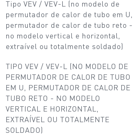
Tipo VEV / VEV-L (no modelo de
permutador de calor de tubo em U,
permutador de calor de tubo reto -
no modelo vertical e horizontal,
extraível ou totalmente soldado)
TIPO VEV / VEV-L (NO MODELO DE
PERMUTADOR DE CALOR DE TUBO
EM U, PERMUTADOR DE CALOR DE
TUBO RETO - NO MODELO
VERTICAL E HORIZONTAL,
EXTRAÍVEL OU TOTALMENTE
SOLDADO)