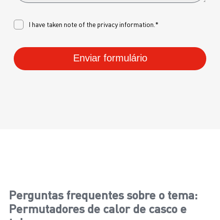
I have taken note of the
privacy
information.*
Enviar formulário
Perguntas frequentes sobre o tema:
Permutadores de calor de casco e