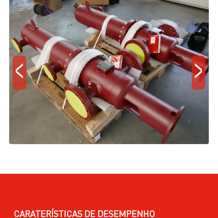
<
>
CARATERÍSTICAS DE DESEMPENHO