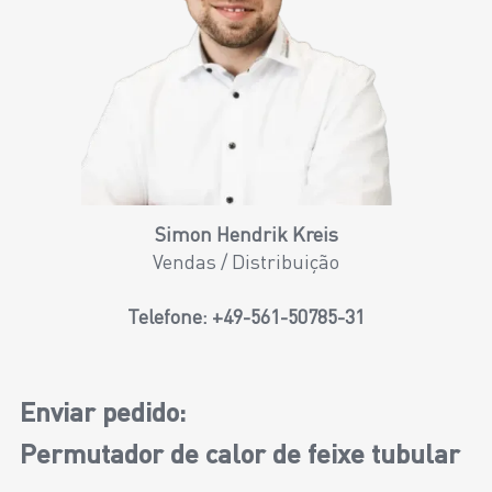
Simon Hendrik Kreis
Vendas / Distribuição
Telefone:
+49-561-50785-31
Enviar pedido:
Permutador de calor de feixe tubular