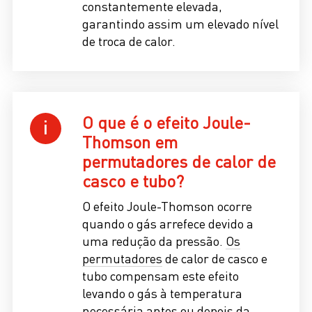
constantemente elevada,
garantindo assim um elevado nível
de troca de calor.
O que é o efeito Joule-
Thomson em
permutadores de calor de
casco e tubo?
O efeito Joule-Thomson ocorre
quando o gás arrefece devido a
uma redução da pressão.
Os
permutadores
de calor de casco e
tubo compensam este efeito
levando o gás à temperatura
necessária antes ou depois da