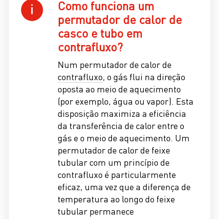
Como funciona um
permutador de calor de
casco e tubo em
contrafluxo?
Num permutador de calor de
contrafluxo
, o gás flui na direção
oposta ao meio de aquecimento
(por exemplo, água ou vapor). Esta
disposição maximiza a eficiência
da transferência de calor entre o
gás e o meio de aquecimento. Um
permutador de calor de feixe
tubular com um princípio de
contrafluxo é particularmente
eficaz, uma vez que a diferença de
temperatura ao longo do feixe
tubular permanece