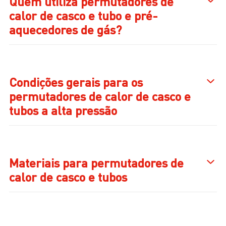
Quem utiliza permutadores de
calor de casco e tubo e pré-
aquecedores de gás?
Condições gerais para os
permutadores de calor de casco e
tubos a alta pressão
Materiais para permutadores de
calor de casco e tubos