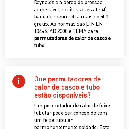
Reynolds e a perda de pressão
admissível, muitas vezes até 40
bar e de menos 50 a mais de 400
graus. As normas são DIN EN
13445, AD 2000 e TEMA para
permutadores de calor de casco e
tubo
.
Que permutadores de
calor de casco e tubo
estão disponíveis?
Um
permutador de calor de feixe
tubular pode ser concebido com
um feixe tubular
permanentemente soldado. Esta