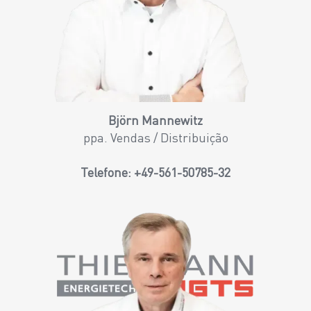
Björn Mannewitz
ppa. Vendas / Distribuição
Telefone:
+49-561-50785-32