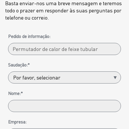
Basta enviar-nos uma breve mensagem e teremos
todo o prazer em responder às suas perguntas por
telefone ou correio.
Pedido de informação:
Saudação:*
Nome:*
Empresa: