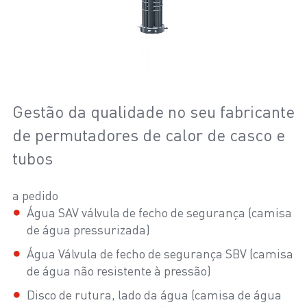
Gestão da qualidade no seu fabricante
de permutadores de calor de casco e
tubos
a pedido
Água SAV válvula de fecho de segurança (camisa
de água pressurizada)
Água Válvula de fecho de segurança SBV (camisa
de água não resistente à pressão)
Disco de rutura, lado da água (camisa de água