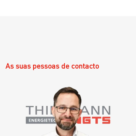
As suas pessoas de contacto