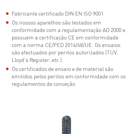
Fabricante certificado DIN EN ISO 9001
Os nossos aparelhos são testados em
conformidade com a regulamentação AD 2000 e
possuem a certificação CE em conformidade
com a norma CE/PED 2014/68/UE. Os ensaios
são efectuados por peritos autorizados (TÜV,
Lloyd's Register, etc.).
Os certificados de ensaio e de material são
emitidos pelos peritos em conformidade com os
regulamentos de conceção.