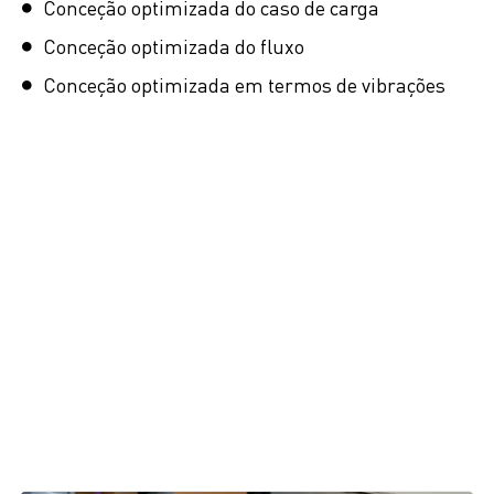
Conceção optimizada do caso de carga
Conceção optimizada do fluxo
Conceção optimizada em termos de vibrações