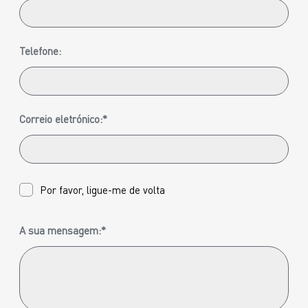
Telefone:
Correio eletrónico:*
Por favor, ligue-me de volta
A sua mensagem:*