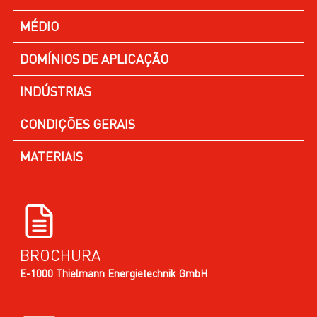
MÉDIO
DOMÍNIOS DE APLICAÇÃO
INDÚSTRIAS
CONDIÇÕES GERAIS
MATERIAIS
BROCHURA
E-1000 Thielmann Energietechnik GmbH