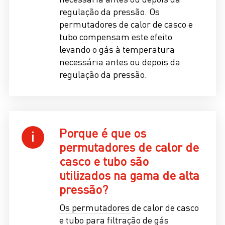
regulação da pressão. Os
permutadores de calor de casco e
tubo compensam este efeito
levando o gás à temperatura
necessária antes ou depois da
regulação da pressão.
Porque é que os
permutadores de calor de
casco e tubo são
utilizados na gama de alta
pressão?
Os permutadores
de calor de casco
e tubo
para filtração de gás