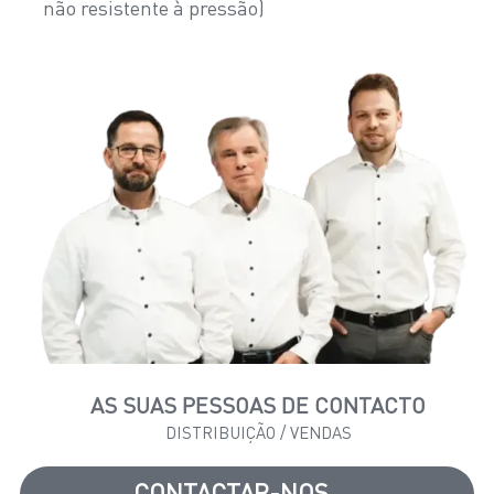
não resistente à pressão)
AS SUAS PESSOAS DE CONTACTO
DISTRIBUIÇÃO / VENDAS
CONTACTAR-NOS