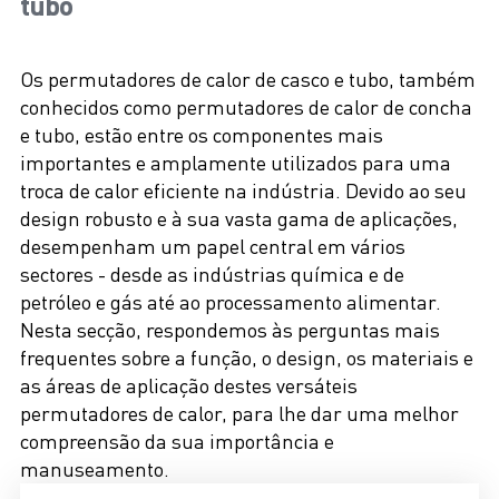
tubo
Os permutadores de calor de casco e tubo, também
conhecidos como permutadores de calor de concha
e tubo, estão entre os componentes mais
importantes e amplamente utilizados para uma
troca de calor eficiente na indústria. Devido ao seu
design robusto e à sua vasta gama de aplicações,
desempenham um papel central em vários
sectores - desde as indústrias química e de
petróleo e gás até ao processamento alimentar.
Nesta secção, respondemos às perguntas mais
frequentes sobre a função, o design, os materiais e
as áreas de aplicação destes versáteis
permutadores de calor, para lhe dar uma melhor
compreensão da sua importância e
manuseamento.