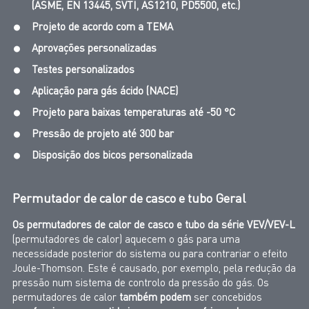
(ASME, EN 13445, SVTI, AS1210, PD5500, etc.)
Projeto de acordo com a TEMA
Aprovações personalizadas
Testes personalizados
Aplicação para gás ácido (NACE)
Projeto para baixas temperaturas até -50 °C
Pressão de projeto até 300 bar
Disposição dos bicos personalizada
Permutador de calor de casco e tubo Geral
Os permutadores de calor de casco e tubo da série VEV/VEV-L
(permutadores de calor) aquecem o gás para uma
necessidade posterior do sistema ou para contrariar o efeito
Joule-Thomson. Este é causado, por exemplo, pela redução da
pressão num sistema de controlo da pressão do gás. Os
permutadores de calor
também podem
ser concebidos