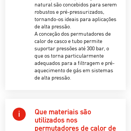
natural são concebidos para serem
robustos e pré-pressurizados,
tornando-os ideais para aplicações
de alta pressão.
A conceção dos permutadores de
calor de casco e tubo permite
suportar pressões até 300 bar, o
que os torna particularmente
adequados para a filtragem e pré-
aquecimento de gás em sistemas
de alta pressão.
Que materiais são
utilizados nos
permutadores de calor de