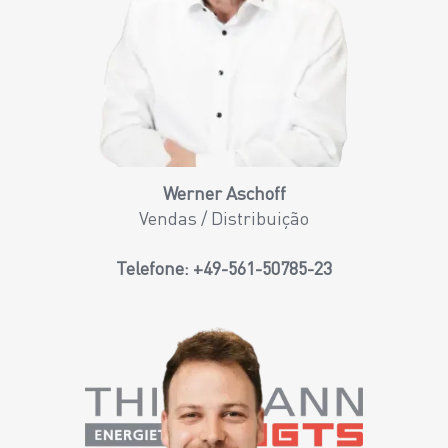
Werner Aschoff
Vendas / Distribuição
Telefone:
+49-561-50785-23