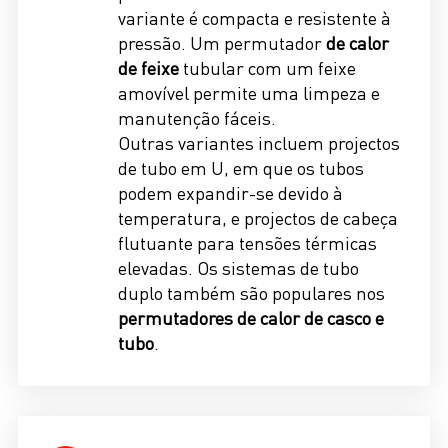
variante é compacta e resistente à
pressão. Um permutador
de calor
de feixe
tubular com um feixe
amovível permite uma limpeza e
manutenção fáceis.
Outras variantes incluem projectos
de tubo em U, em que os tubos
podem expandir-se devido à
temperatura, e projectos de cabeça
flutuante para tensões térmicas
elevadas. Os sistemas de tubo
duplo também são populares nos
permutadores de calor de casco e
tubo
.