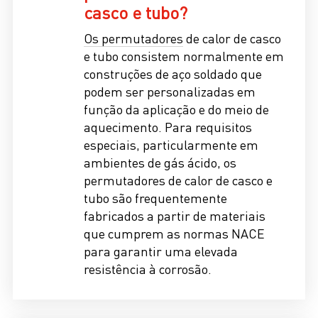
casco e tubo?
Os permutadores
de calor de casco
e tubo
consistem normalmente em
construções de aço soldado que
podem ser personalizadas em
função da aplicação e do meio de
aquecimento. Para requisitos
especiais, particularmente em
ambientes de gás ácido, os
permutadores de calor de casco e
tubo são frequentemente
fabricados a partir de materiais
que cumprem as normas NACE
para garantir uma elevada
resistência à corrosão.