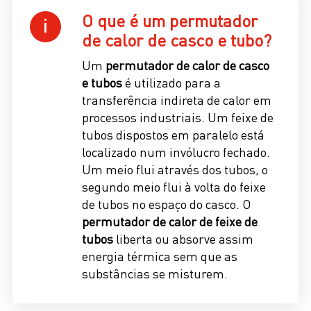
O que é um permutador
de calor de casco e tubo?
Um
permutador de calor de casco
e tubos
é utilizado para a
transferência indireta de calor em
processos industriais. Um feixe de
tubos dispostos em paralelo está
localizado num invólucro fechado.
Um meio flui através dos tubos, o
segundo meio flui à volta do feixe
de tubos no espaço do casco. O
permutador de calor de feixe de
tubos
liberta ou absorve assim
energia térmica sem que as
substâncias se misturem.