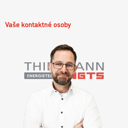
Vaše kontaktné osoby