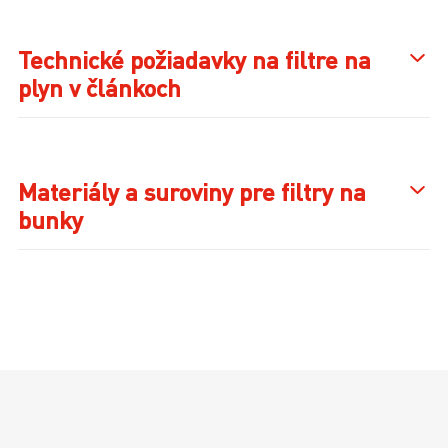
Technické požiadavky na filtre na
plyn v článkoch
Materiály a suroviny pre filtry na
bunky