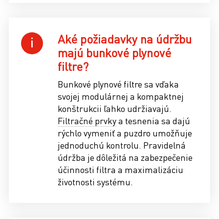
Aké požiadavky na údržbu
majú bunkové plynové
filtre?
Bunkové plynové filtre sa vďaka
svojej modulárnej a kompaktnej
konštrukcii ľahko udržiavajú.
Filtračné prvky
a tesnenia sa dajú
rýchlo vymeniť a puzdro umožňuje
jednoduchú kontrolu. Pravidelná
údržba je dôležitá na zabezpečenie
účinnosti filtra a maximalizáciu
životnosti systému.