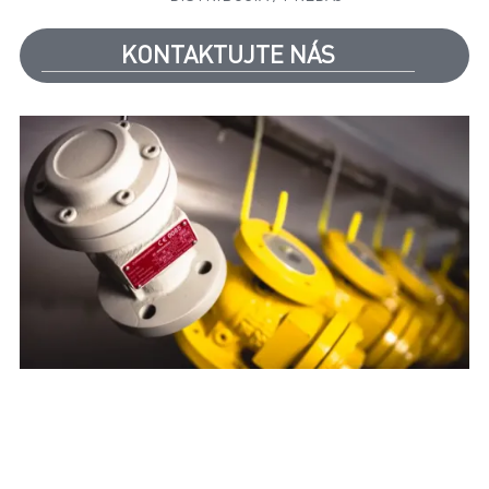
KONTAKTUJTE NÁS