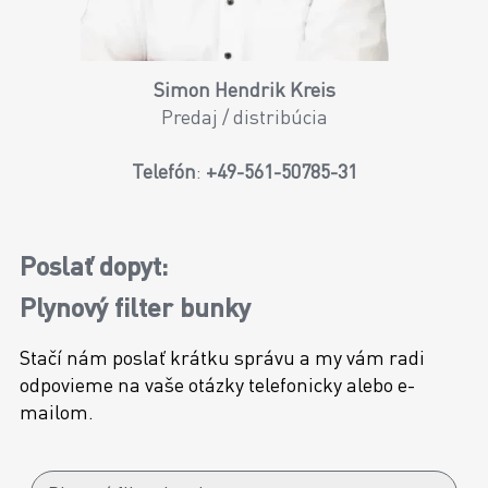
Simon Hendrik Kreis
Predaj / distribúcia
Telefón
:
+49-561-50785-31
Poslať dopyt:
Plynový filter bunky
Stačí nám poslať krátku správu a my vám radi
odpovieme na vaše otázky telefonicky alebo e-
mailom.