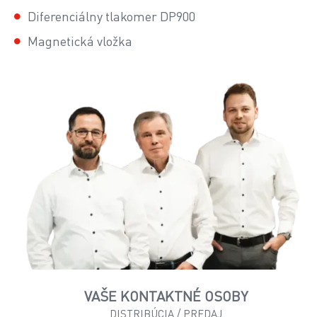
Diferenciálny tlakomer DP900
Magnetická vložka
VAŠE KONTAKTNÉ OSOBY
DISTRIBÚCIA / PREDAJ