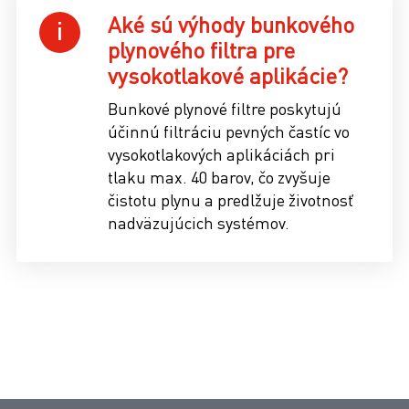
Aké sú výhody bunkového
plynového filtra pre
vysokotlakové aplikácie?
Bunkové plynové filtre poskytujú
účinnú filtráciu pevných častíc vo
vysokotlakových aplikáciách pri
tlaku max. 40 barov, čo zvyšuje
čistotu plynu a predlžuje životnosť
nadväzujúcich systémov.