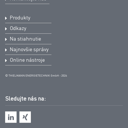
Produkty
Odkazy
Na stiahnutie
Najnovšie správy
Online nástroje
© THIELMANN ENERGIETECHNIK GmbH - 2026
Sledujte nás na: