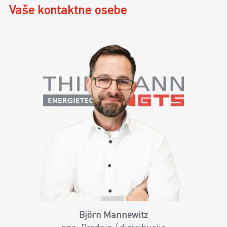
Vaše kontaktne osebe
Björn Mannewitz