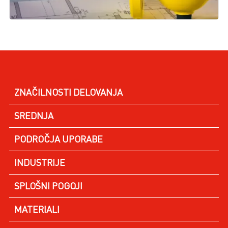
ZNAČILNOSTI DELOVANJA
SREDNJA
PODROČJA UPORABE
INDUSTRIJE
SPLOŠNI POGOJI
MATERIALI