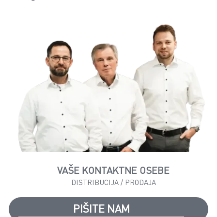
VAŠE KONTAKTNE OSEBE
DISTRIBUCIJA / PRODAJA
PIŠITE NAM