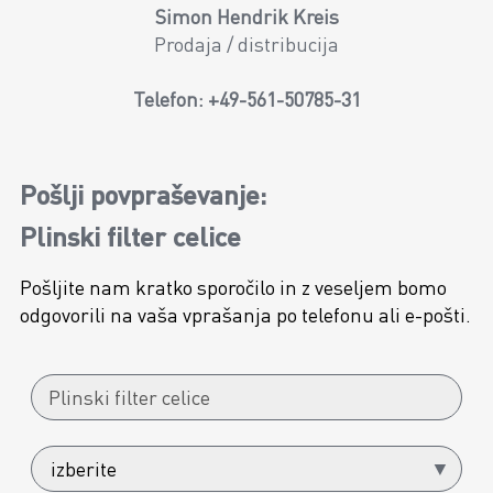
Simon Hendrik Kreis
Prodaja / distribucija
Telefon:
+49-561-50785-31
Pošlji povpraševanje:
Plinski filter celice
Pošljite nam kratko sporočilo in z veseljem bomo
odgovorili na vaša vprašanja po telefonu ali e-pošti.