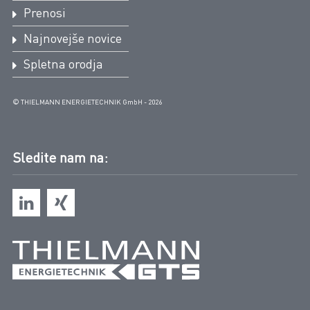
Prenosi
Najnovejše novice
Spletna orodja
© THIELMANN ENERGIETECHNIK GmbH - 2026
Sledite nam na: