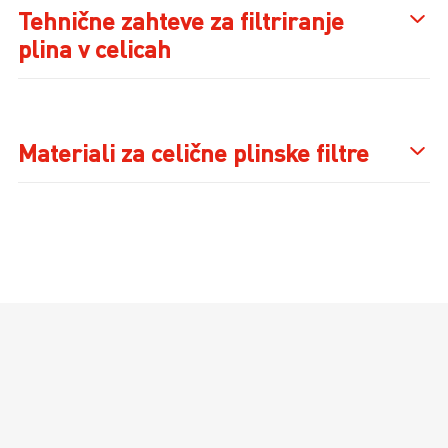
Tehnične zahteve za filtriranje
plina v celicah
Materiali za celične plinske filtre