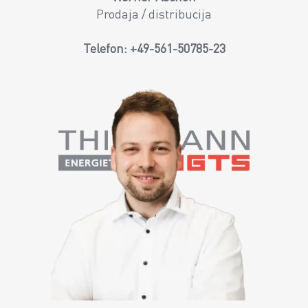
Prodaja / distribucija
Telefon:
+49-561-50785-23