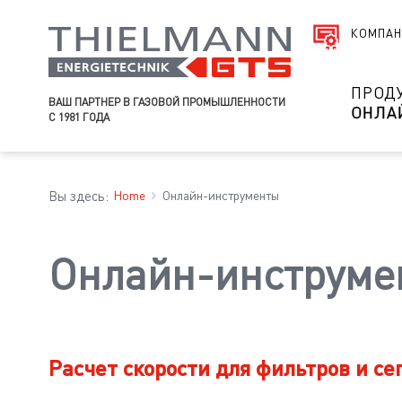
КОМПАН
ПРОД
ВАШ ПАРТНЕР В ГАЗОВОЙ ПРОМЫШЛЕННОСТИ
ОНЛА
С 1981 ГОДА
Вы здесь:
Home
Онлайн-инструменты
Онлайн-инструме
Расчет скорости для фильтров и се