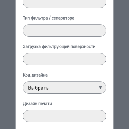
Тип фильтра / сепаратора
Загрузка фильтрующей поверхности
Код дизайна
Дизайн печати