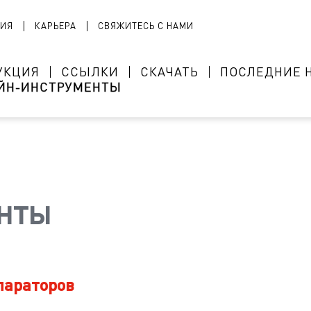
ИЯ
КАРЬЕРА
СВЯЖИТЕСЬ С НАМИ
УКЦИЯ
ССЫЛКИ
СКАЧАТЬ
ПОСЛЕДНИЕ 
ЙН-ИНСТРУМЕНТЫ
нты
параторов