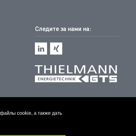
Следите за нами на:
файлы cookie, а также дать