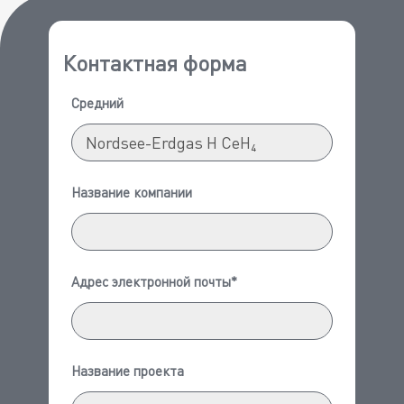
Контактная форма
Средний
Название компании
Адрес электронной почты*
Название проекта