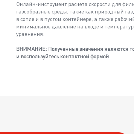
Онлайн-инструмент расчета скорости для филь
газообразные среды, такие как природный газ,
в сопле и в пустом контейнере, а также рабо
минимальное давление на входе и температура
уравнения.
ВНИМАНИЕ: Полученные значения являются тол
и воспользуйтесь контактной формой.