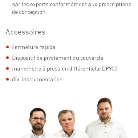
par les experts conformément aux prescriptions
de conception.
Accessoires
Fermeture rapide
Dispositif de pivotement du couvercle
manomètre à pression différentielle DP900
div. instrumentation