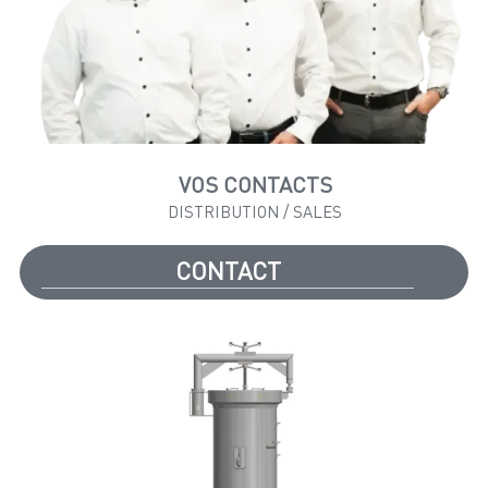
VOS CONTACTS
DISTRIBUTION / SALES
CONTACT