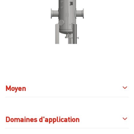
Moyen
Domaines d'application