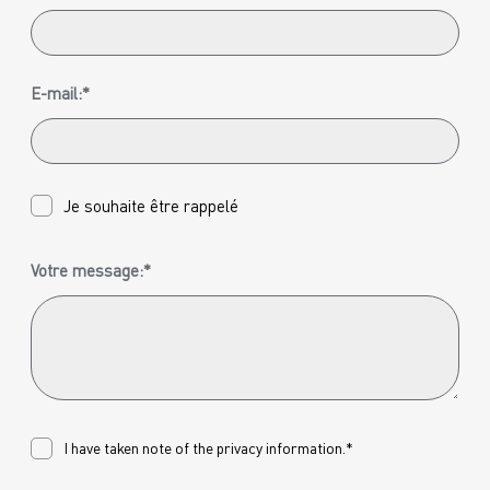
E-mail:*
Je souhaite être rappelé
Votre message:*
I have taken note of the
privacy
information.*