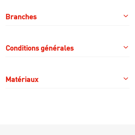
Branches
Conditions générales
Matériaux