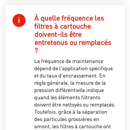
À quelle fréquence les
filtres à cartouche
doivent-ils être
entretenus ou remplacés
?
La fréquence de maintenance
dépend de l'application spécifique
et du taux d'encrassement. En
règle générale, la mesure de la
pression différentielle indique
quand les éléments filtrants
doivent être nettoyés ou remplacés.
Toutefois, grâce à la séparation
des particules grossières en
amont, les filtres à cartouche ont