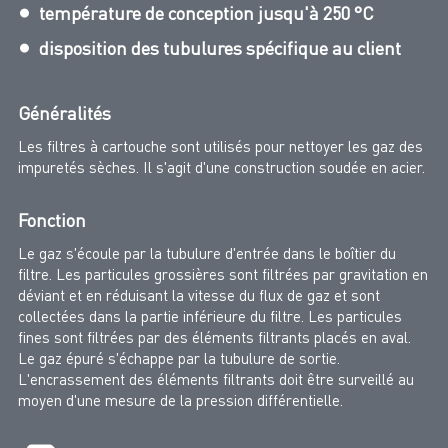
température de conception jusqu'à 250 °C
disposition des tubulures spécifique au client
Généralités
Les filtres à cartouche sont utilisés pour nettoyer les gaz des
impuretés sèches. Il s'agit d'une construction soudée en acier.
Fonction
Le gaz s'écoule par la tubulure d'entrée dans le boîtier du
filtre. Les particules grossières sont filtrées par gravitation en
déviant et en réduisant la vitesse du flux de gaz et sont
collectées dans la partie inférieure du filtre. Les particules
fines sont filtrées par des éléments filtrants placés en aval.
Le gaz épuré s'échappe par la tubulure de sortie.
L'encrassement des éléments filtrants doit être surveillé au
moyen d'une mesure de la pression différentielle.