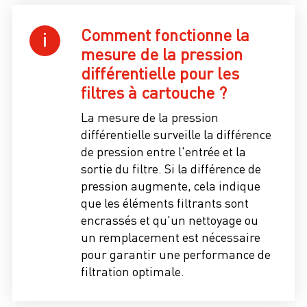
Comment fonctionne la
mesure de la pression
différentielle pour les
filtres à cartouche ?
La mesure de la pression
différentielle surveille la différence
de pression entre l'entrée et la
sortie du filtre. Si la différence de
pression augmente, cela indique
que les éléments filtrants sont
encrassés et qu'un nettoyage ou
un remplacement est nécessaire
pour garantir une performance de
filtration optimale.