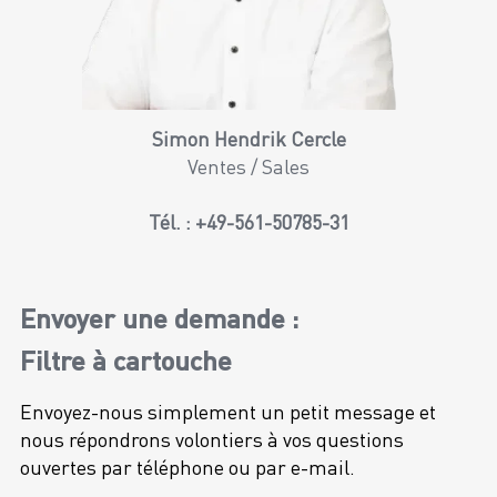
Simon Hendrik Cercle
Ventes / Sales
Tél. :
+49-561-50785-31
Envoyer une demande :
Filtre à cartouche
Envoyez-nous simplement un petit message et
nous répondrons volontiers à vos questions
ouvertes par téléphone ou par e-mail.