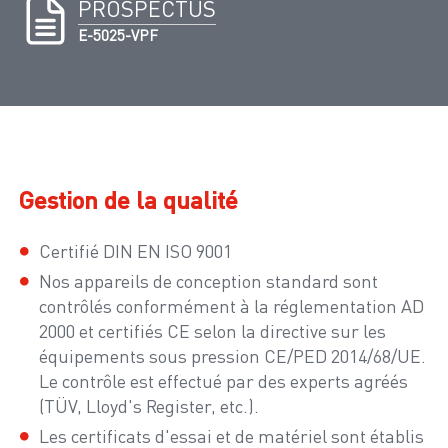
PROSPECTUS
E-5025-VPF
Gestion de la qualité
Certifié DIN EN ISO 9001
Nos appareils de conception standard sont
contrôlés conformément à la réglementation AD
2000 et certifiés CE selon la directive sur les
équipements sous pression CE/PED 2014/68/UE.
Le contrôle est effectué par des experts agréés
(TÜV, Lloyd's Register, etc.).
Les certificats d'essai et de matériel sont établis