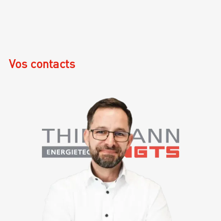
Vos contacts