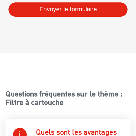
Envoyer le formulaire
Questions fréquentes sur le thème :
Filtre à cartouche
Quels sont les avantages