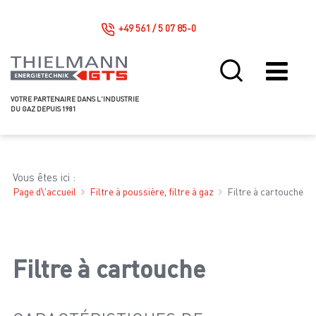
+49 561 / 5 07 85-0
VOTRE PARTENAIRE DANS L'INDUSTRIE
DU GAZ DEPUIS 1981
Vous êtes ici :
Page d\'accueil
Filtre à poussière, filtre à gaz
Filtre à cartouche
Filtre à cartouche