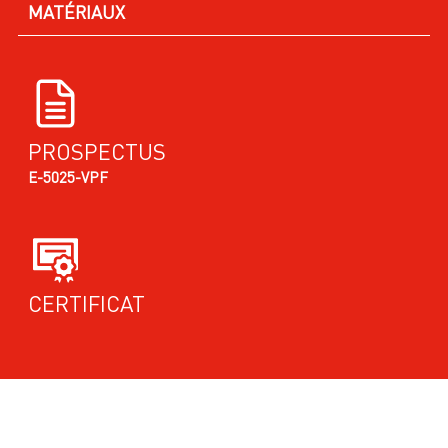
MATÉRIAUX
PROSPECTUS
E-5025-VPF
CERTIFICAT