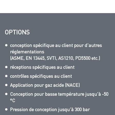
OPTIONS
conception spécifique au client pour d'autres
réglementations
(ASME, EN 13445, SVTI, AS1210, PD5500 etc.)
réceptions spécifiques au client
contrôles spécifiques au client
Application pour gaz acide (NACE)
Conception pour basse température jusqu'à -50
°C
Pression de conception jusqu'à 300 bar