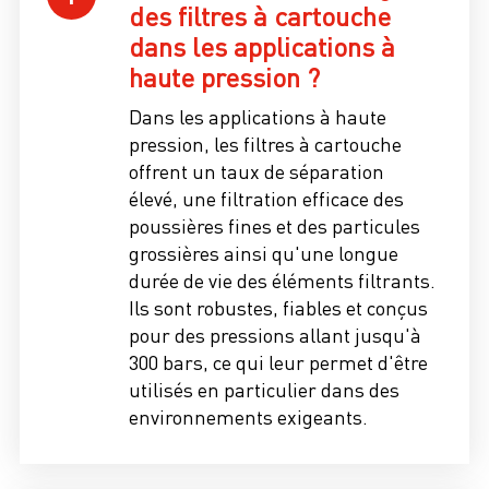
des filtres à cartouche
dans les applications à
haute pression ?
Dans les applications à haute
pression, les filtres à cartouche
offrent un taux de séparation
élevé, une filtration efficace des
poussières fines et des particules
grossières ainsi qu'une longue
durée de vie des éléments filtrants.
Ils sont robustes, fiables et conçus
pour des pressions allant jusqu'à
300 bars, ce qui leur permet d'être
utilisés en particulier dans des
environnements exigeants.