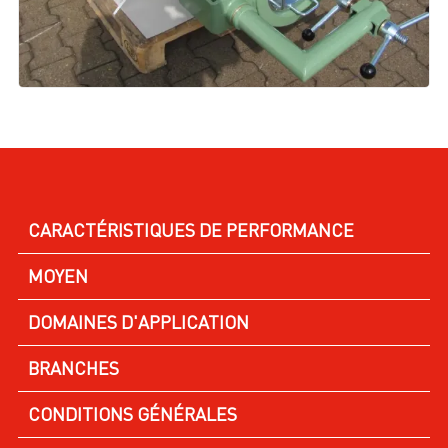
CARACTÉRISTIQUES DE PERFORMANCE
MOYEN
DOMAINES D'APPLICATION
BRANCHES
CONDITIONS GÉNÉRALES