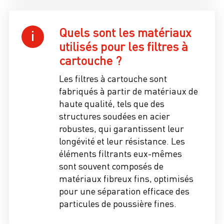
Quels sont les matériaux
utilisés pour les filtres à
cartouche ?
Les filtres à cartouche sont
fabriqués à partir de matériaux de
haute qualité, tels que des
structures soudées en acier
robustes, qui garantissent leur
longévité et leur résistance. Les
éléments filtrants eux-mêmes
sont souvent composés de
matériaux fibreux fins, optimisés
pour une séparation efficace des
particules de poussière fines.