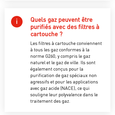
Quels gaz peuvent être
purifiés avec des filtres à
cartouche ?
Les filtres à cartouche conviennent
à tous les gaz conformes à la
norme G260, y compris le gaz
naturel et le gaz de ville. Ils sont
également conçus pour la
purification de gaz spéciaux non
agressifs et pour les applications
avec gaz acide (NACE), ce qui
souligne leur polyvalence dans le
traitement des gaz.