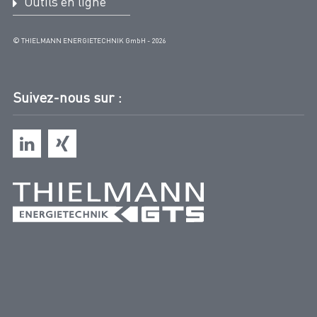
Outils en ligne
© THIELMANN ENERGIETECHNIK GmbH - 2026
Suivez-nous sur :