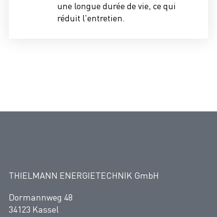
une longue durée de vie, ce qui
réduit l'entretien.
THIELMANN ENERGIETECHNIK GmbH
Dormannweg 48
34123 Kassel