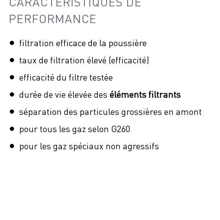
CARACTÉRISTIQUES DE
PERFORMANCE
filtration efficace de la poussière
taux de filtration élevé (efficacité)
efficacité du filtre testée
durée de vie élevée des
éléments filtrants
séparation des particules grossières en amont
pour tous les gaz selon G260
pour les gaz spéciaux non agressifs