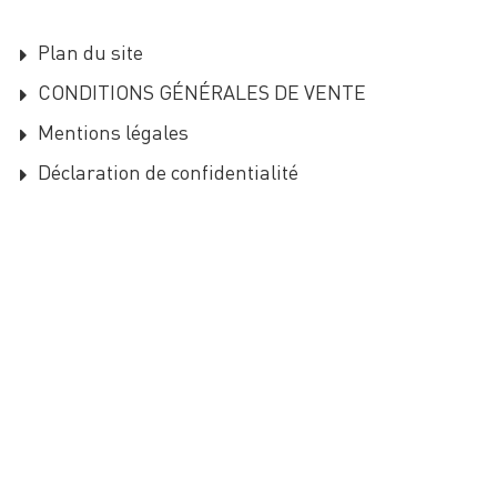
Plan du site
CONDITIONS GÉNÉRALES DE VENTE
Mentions légales
Déclaration de confidentialité